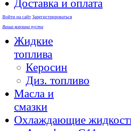
Доставка и оплата
Войти на сайт
Зарегистрироваться
Ваша корзина пуста
Жидкие
топлива
Керосин
Диз. топливо
Масла и
смазки
Охлаждающие жидкост