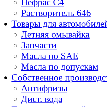
Нефрас С4
Растворитель 646
Товары для автомобиле
Летняя омывайка
Запчасти
Масла по SAE
Масла по допускам
Собственное производс
Антифризы
Дист. вода