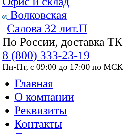
Офис и склад
Волковская
Салова 32 лит.П
По России, доставка ТК
8 (800) 333-23-19
Пн-Пт, с 09:00 до 17:00 по МСК
Главная
О компании
Реквизиты
Контакты