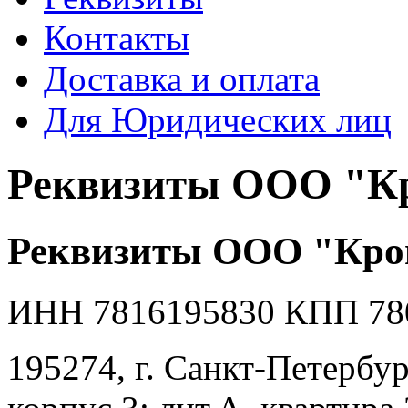
Контакты
Доставка и оплата
Для Юридических лиц
Реквизиты ООО "Кр
Реквизиты ООО "Крон
ИНН 7816195830 КПП 78
195274, г. Санкт-Петербур