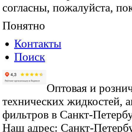
согласны, пожалуйста, пок
Понятно
Контакты
Поиск
Оптовая и рознич
технических жидкостей, а
фильтров в Санкт-Петербу
Наш адрес: Санкт-Петербур