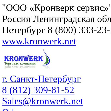
"ООО «Кронверк сервис»
Россия
Ленинградская обл
Петербург
8 (800) 333-23
www.kronwerk.net
г. Санкт-Петербург
8 (812) 309-81-52
Sales@kronwerk.net