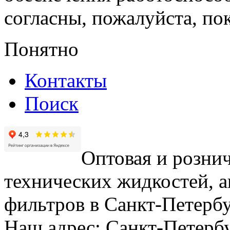
согласны, пожалуйста, пок
Понятно
Контакты
Поиск
Оптовая и рознич
технических жидкостей, а
фильтров в Санкт-Петербу
Наш адрес: Санкт-Петербур