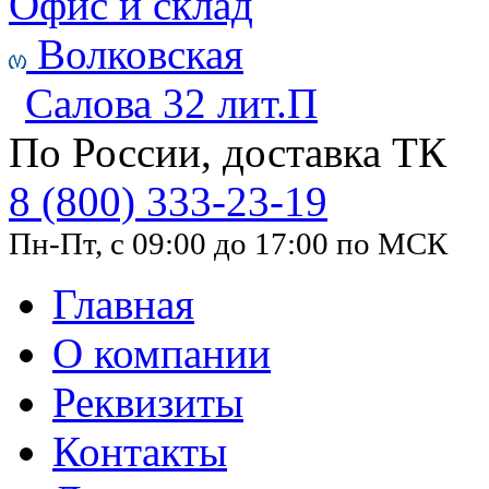
Офис и склад
Волковская
Салова 32 лит.П
По России, доставка ТК
8 (800) 333-23-19
Пн-Пт, с 09:00 до 17:00 по МСК
Главная
О компании
Реквизиты
Контакты