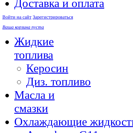
Доставка и оплата
Войти на сайт
Зарегистрироваться
Ваша корзина пуста
Жидкие
топлива
Керосин
Диз. топливо
Масла и
смазки
Охлаждающие жидкост