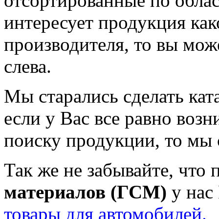
отсортированные по облас
интересует продукция как
производителя, то вы мож
слева.
Мы старались сделать кат
если у Вас все равно воз
поиску продукции, то мы 
Так же не забывайте, что
материалов (ГСМ)
у нас
товары для автомобилей.