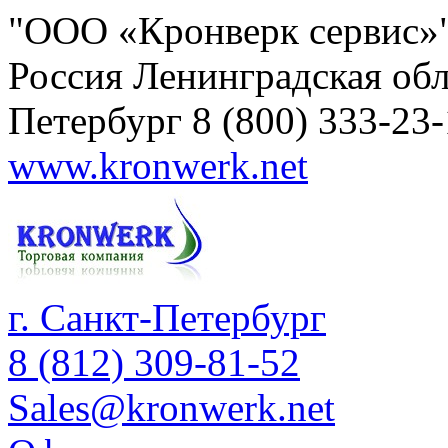
"ООО «Кронверк сервис»
Россия
Ленинградская обл
Петербург
8 (800) 333-23
www.kronwerk.net
г. Санкт-Петербург
8 (812) 309-81-52
Sales@kronwerk.net