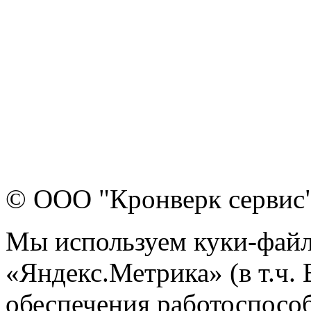
© ООО "Кронверк сервис
Мы используем куки-файл
«Яндекс.Метрика» (в т.ч.
обеспечения работоспособ