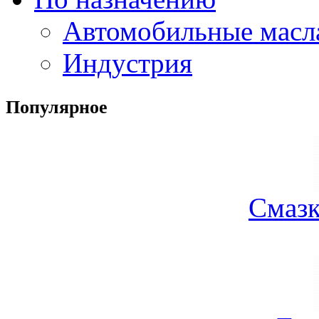
Автомобильные масл
Индустрия
Популярное
Смазк