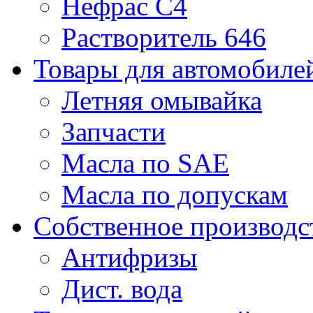
Нефрас С4
Растворитель 646
Товары для автомобиле
Летняя омывайка
Запчасти
Масла по SAE
Масла по допускам
Собственное производс
Антифризы
Дист. вода