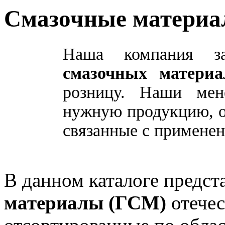
Смазочные материа
Наша компания за
смазочных матери
розницу. Наши мен
нужную продукцию, о
связанные с применен
В данном каталоге предс
материалы (ГСМ)
отечес