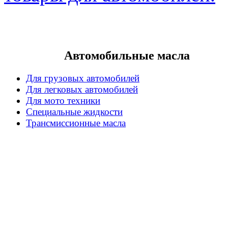
Автомобильные масла
Для грузовых автомобилей
Для легковых автомобилей
Для мото техники
Специальные жидкости
Трансмиссионные масла