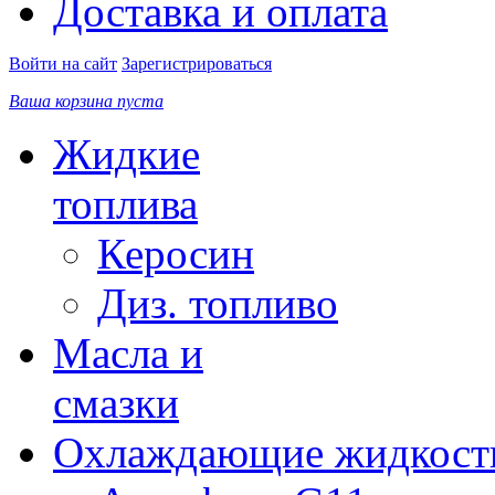
Доставка и оплата
Войти на сайт
Зарегистрироваться
Ваша корзина пуста
Жидкие
топлива
Керосин
Диз. топливо
Масла и
смазки
Охлаждающие жидкост