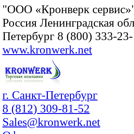
"ООО «Кронверк сервис»
Россия
Ленинградская обл
Петербург
8 (800) 333-23
www.kronwerk.net
г. Санкт-Петербург
8 (812) 309-81-52
Sales@kronwerk.net