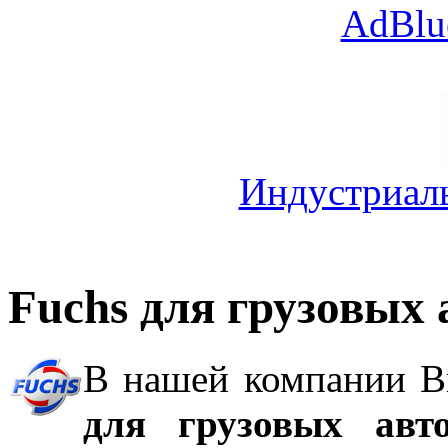
AdBlu
Индустриал
Fuchs для грузовых
В нашей компании В
для грузовых авт