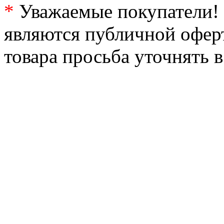
*
Уважаемые покупатели! 
являются публичной офер
товара просьба уточнять 