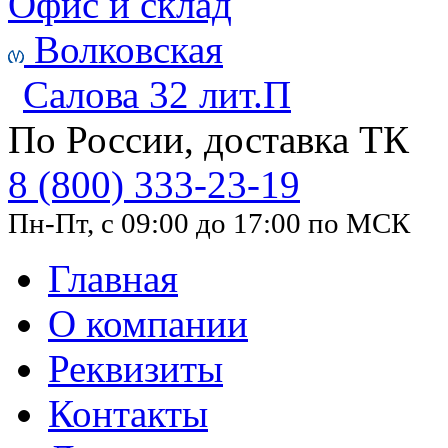
Офис и склад
Волковская
Салова 32 лит.П
По России, доставка ТК
8 (800) 333-23-19
Пн-Пт, с 09:00 до 17:00 по МСК
Главная
О компании
Реквизиты
Контакты