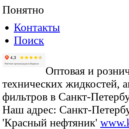
Понятно
Контакты
Поиск
Оптовая и рознич
технических жидкостей, а
фильтров в Санкт-Петербу
Наш адрес: Санкт-Петербур
'Красный нефтяник'
www.k