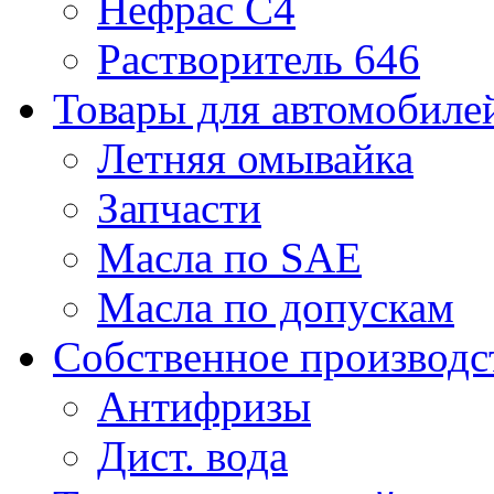
Нефрас С4
Растворитель 646
Товары для автомобиле
Летняя омывайка
Запчасти
Масла по SAE
Масла по допускам
Собственное производс
Антифризы
Дист. вода