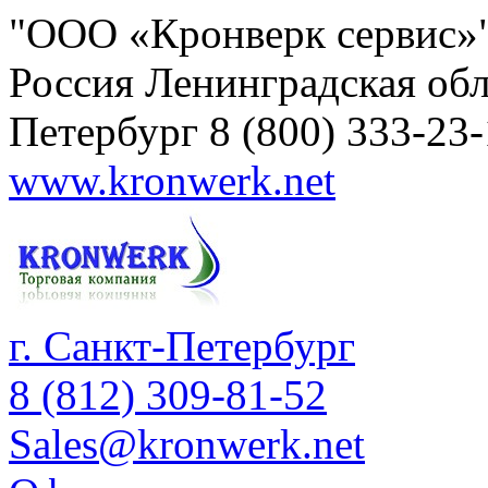
"ООО «Кронверк сервис»
Россия
Ленинградская обл
Петербург
8 (800) 333-23
www.kronwerk.net
г. Санкт-Петербург
8 (812) 309-81-52
Sales@kronwerk.net