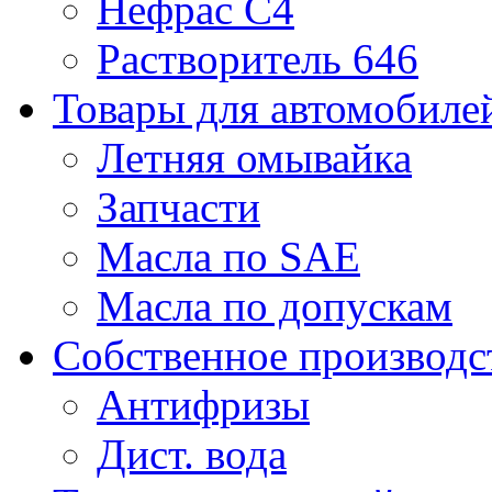
Нефрас С4
Растворитель 646
Товары для автомобиле
Летняя омывайка
Запчасти
Масла по SAE
Масла по допускам
Собственное производс
Антифризы
Дист. вода