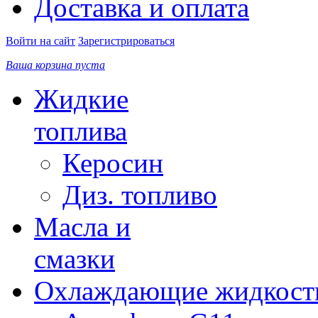
Доставка и оплата
Войти на сайт
Зарегистрироваться
Ваша корзина пуста
Жидкие
топлива
Керосин
Диз. топливо
Масла и
смазки
Охлаждающие жидкост