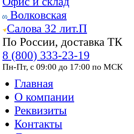
Офис и склад
Волковская
Салова 32 лит.П
По России, доставка ТК
8 (800) 333-23-19
Пн-Пт, с 09:00 до 17:00 по МСК
Главная
О компании
Реквизиты
Контакты