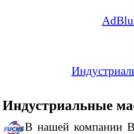
AdBlu
Индустриал
Индустриальные ма
В нашей компании 