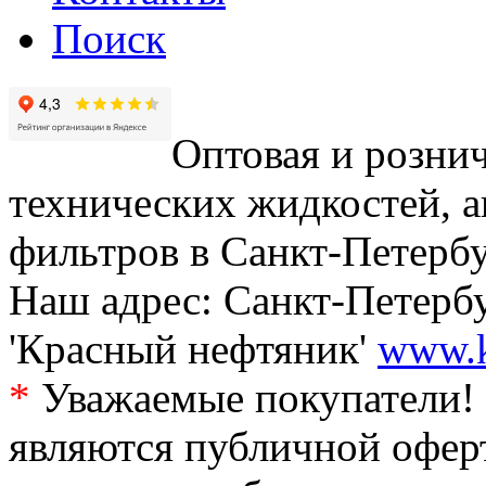
Поиск
Оптовая и рознич
технических жидкостей, а
фильтров в Санкт-Петербу
Наш адрес: Санкт-Петербур
'Красный нефтяник'
www.k
*
Уважаемые покупатели! 
являются публичной офер