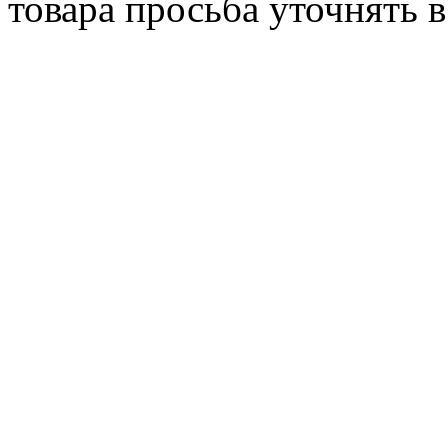
товара просьба уточнять 