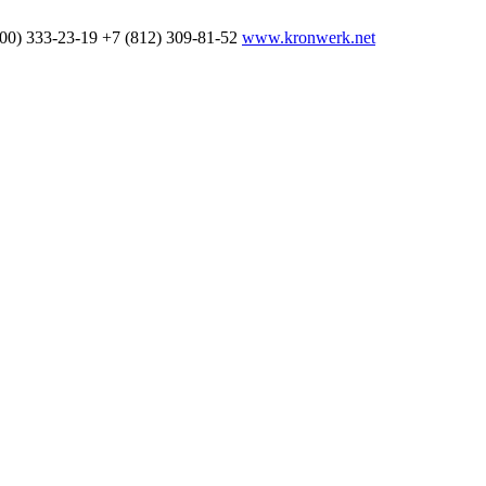
800) 333-23-19
+7 (812) 309-81-52
www.kronwerk.net