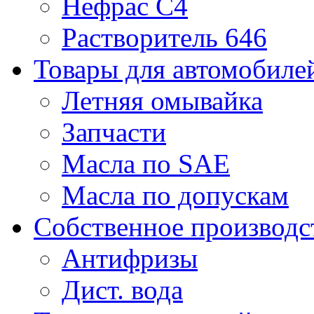
Нефрас С4
Растворитель 646
Товары для автомобиле
Летняя омывайка
Запчасти
Масла по SAE
Масла по допускам
Собственное производс
Антифризы
Дист. вода