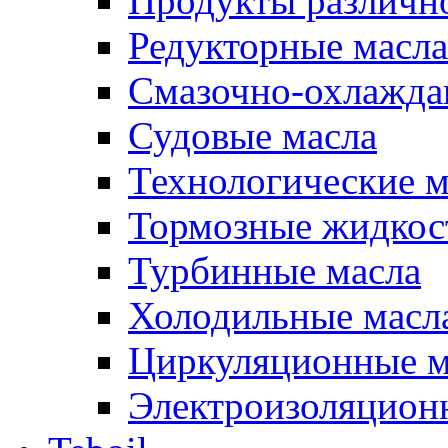
Продукты различно
Редукторные масла
Смазочно-охлажд
Судовые масла
Технологические м
Тормозные жидкос
Турбинные масла
Холодильные масл
Циркуляционные м
Электроизоляцион