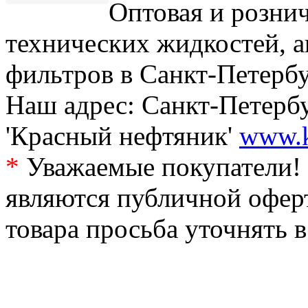
Оптовая и рознич
технических жидкостей, а
фильтров в Санкт-Петербу
Наш адрес: Санкт-Петербур
'Красный нефтяник'
www.k
*
Уважаемые покупатели! 
являются публичной офер
товара просьба уточнять 