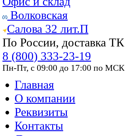
Офис и склад
Волковская
Салова 32 лит.П
По России, доставка ТК
8 (800) 333-23-19
Пн-Пт, с 09:00 до 17:00 по МСК
Главная
О компании
Реквизиты
Контакты