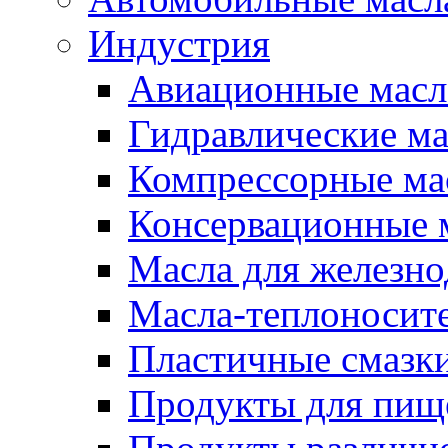
Индустрия
Авиационные масл
Гидравлические ма
Компрессорные ма
Консервационные м
Масла для железно
Масла-теплоносит
Пластичные смазк
Продукты для пищ