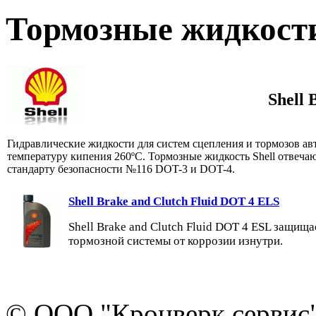
Тормозные жидкости
Shell 
Гидравлические жидкости для систем сцепления и тормозов 
температуру кипения 260ºС. Тормозные жидкость Shell отвеч
стандарту безопасности №116 DOT-3 и DOT-4.
Shell Brake and Clutch Fluid DOT 4 ELS
Shell Brake and Clutch Fluid DOT 4 ESL защища
тормозной системы от коррозии изнутри.
© ООО "Кронверк сервис