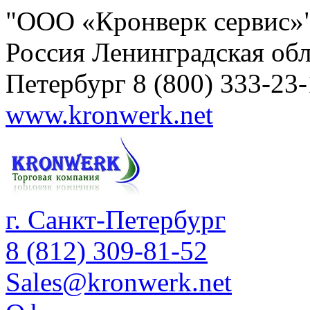
"ООО «Кронверк сервис»
Россия
Ленинградская обл
Петербург
8 (800) 333-23
www.kronwerk.net
г. Санкт-Петербург
8 (812) 309-81-52
Sales@kronwerk.net