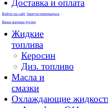
Доставка и оплата
Войти на сайт
Зарегистрироваться
Ваша корзина пуста
Жидкие
топлива
Керосин
Диз. топливо
Масла и
смазки
Охлаждающие жидкост