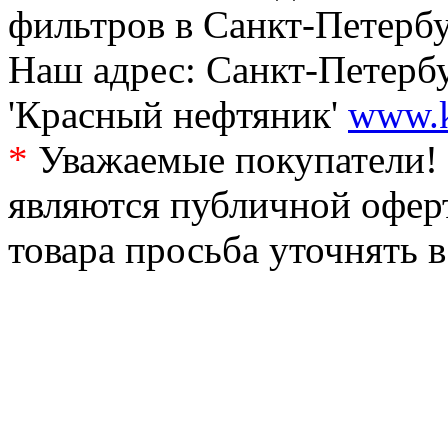
фильтров в Санкт-Петербу
Наш адрес: Санкт-Петербур
'Красный нефтяник'
www.k
*
Уважаемые покупатели! 
являются публичной офер
товара просьба уточнять 