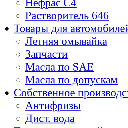
Нефрас С4
Растворитель 646
Товары для автомобиле
Летняя омывайка
Запчасти
Масла по SAE
Масла по допускам
Собственное производс
Антифризы
Дист. вода