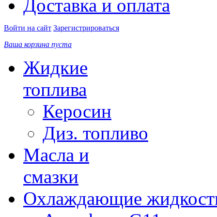
Доставка и оплата
Войти на сайт
Зарегистрироваться
Ваша корзина пуста
Жидкие
топлива
Керосин
Диз. топливо
Масла и
смазки
Охлаждающие жидкост