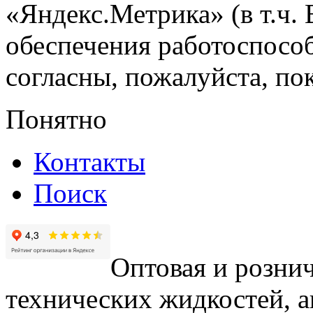
«Яндекс.Метрика» (в т.ч.
обеспечения работоспособ
согласны, пожалуйста, пок
Понятно
Контакты
Поиск
Оптовая и рознич
технических жидкостей, а