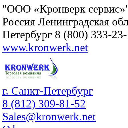
"ООО «Кронверк сервис»
Россия
Ленинградская обл
Петербург
8 (800) 333-23
www.kronwerk.net
г. Санкт-Петербург
8 (812) 309-81-52
Sales@kronwerk.net