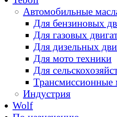
Автомобильные масл
Для бензиновых дв
Для газовых двига
Для дизельных дви
Для мото техники
Для сельскохозяйс
Трансмиссионные 
Индустрия
Wolf