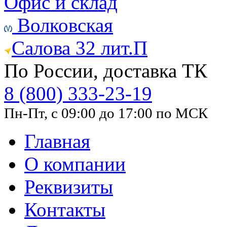
Офис и склад
Волковская
Салова 32 лит.П
По России, доставка ТК
8 (800) 333-23-19
Пн-Пт, с 09:00 до 17:00 по МСК
Главная
О компании
Реквизиты
Контакты