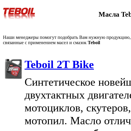
Масла Teb
Наши менеджеры помогут подобрать Вам нужную продукцию, 
связанные с применением масел и смазок
Teboil
Teboil 2T Bike
Синтетическое новейш
двухтактных двигател
мотоциклов, скутеров
мотопил. Масло отлич