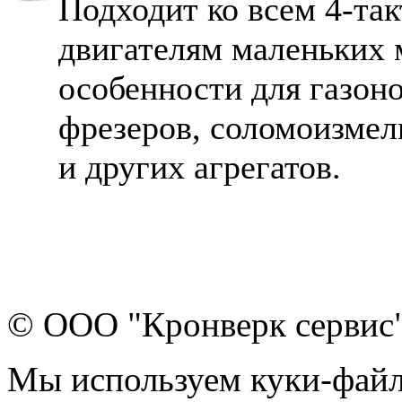
Подходит ко всем 4-та
двигателям маленьких 
особенности для газон
фрезеров, соломоизмел
и других агрегатов.
© ООО "Кронверк сервис
Мы используем куки-файл