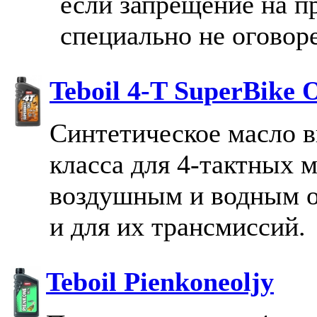
если запрещение на п
специально не оговор
Teboil 4-T SuperBike 
Синтетическое масло 
класса для 4-тактных 
воздушным и водным 
и для их трансмиссий.
Teboil Pienkoneoljy