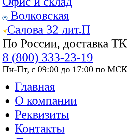
Офис и склад
Волковская
Салова 32 лит.П
По России, доставка ТК
8 (800) 333-23-19
Пн-Пт, с 09:00 до 17:00 по МСК
Главная
О компании
Реквизиты
Контакты