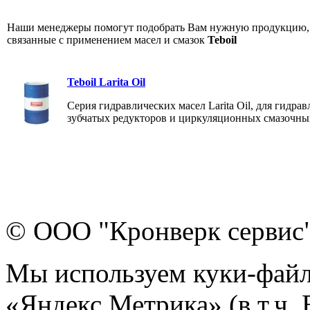
Наши менеджеры помогут подобрать Вам нужную продукцию, 
связанные с применением масел и смазок
Teboil
Teboil Larita Oil
Серия гидравлических масел Larita Oil, для гид
зубчатых редукторов и циркуляционных смазочны
© ООО "Кронверк сервис
Мы используем куки-файл
«Яндекс.Метрика» (в т.ч.