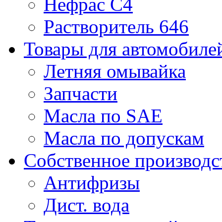
Нефрас С4
Растворитель 646
Товары для автомобиле
Летняя омывайка
Запчасти
Масла по SAE
Масла по допускам
Собственное производс
Антифризы
Дист. вода