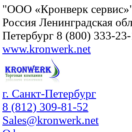
"ООО «Кронверк сервис»
Россия
Ленинградская обл
Петербург
8 (800) 333-23
www.kronwerk.net
г. Санкт-Петербург
8 (812) 309-81-52
Sales@kronwerk.net