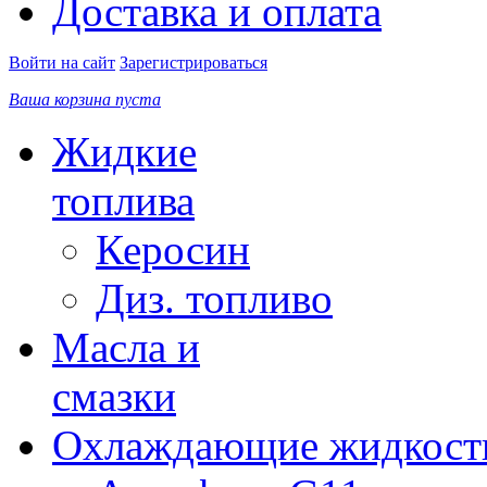
Доставка и оплата
Войти на сайт
Зарегистрироваться
Ваша корзина пуста
Жидкие
топлива
Керосин
Диз. топливо
Масла и
смазки
Охлаждающие жидкост