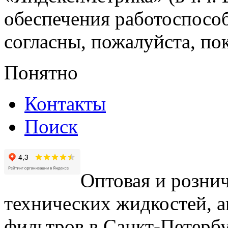
обеспечения работоспособ
согласны, пожалуйста, пок
Понятно
Контакты
Поиск
Оптовая и рознич
технических жидкостей, а
фильтров в Санкт-Петербу