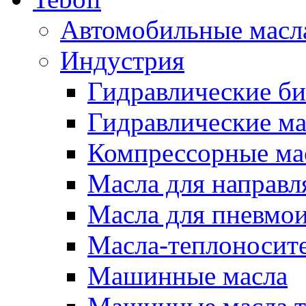
Автомобильные масл
Индустрия
Гидравлические би
Гидравлические ма
Компрессорные ма
Масла для направ
Масла для пневмо
Масла-теплоносит
Машинные масла