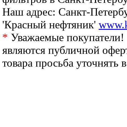
Наш адрес: Санкт-Петербур
'Красный нефтяник'
www.k
*
Уважаемые покупатели! 
являются публичной офер
товара просьба уточнять 