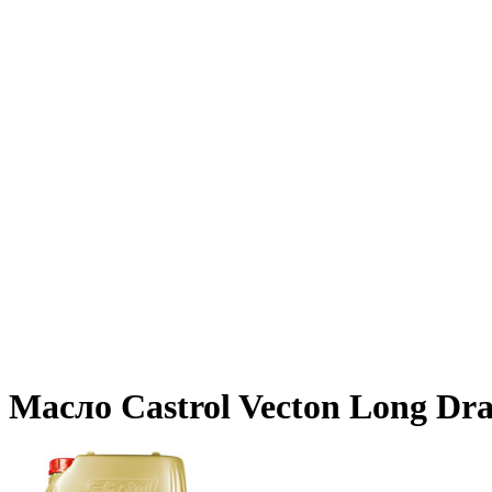
Масло Castrol Vecton Long Dr