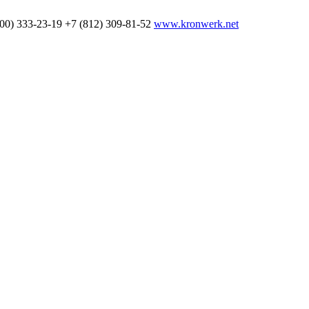
800) 333-23-19
+7 (812) 309-81-52
www.kronwerk.net