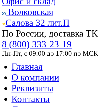
Офис и склад
Волковская
Салова 32 лит.П
По России, доставка ТК
8 (800) 333-23-19
Пн-Пт, с 09:00 до 17:00 по МСК
Главная
О компании
Реквизиты
Контакты