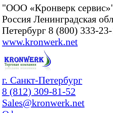
"ООО «Кронверк сервис»
Россия
Ленинградская обл
Петербург
8 (800) 333-23
www.kronwerk.net
г. Санкт-Петербург
8 (812) 309-81-52
Sales@kronwerk.net