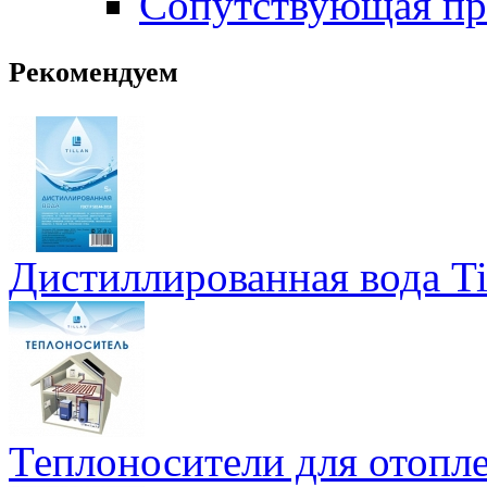
Сопутствующая пр
Рекомендуем
Дистиллированная вода Ti
Теплоносители для отопле