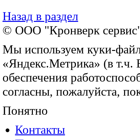
Назад в раздел
© ООО "Кронверк сервис
Мы используем куки-файл
«Яндекс.Метрика» (в т.ч.
обеспечения работоспособ
согласны, пожалуйста, пок
Понятно
Контакты