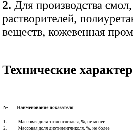
2.
Для производства смол,
растворителей, полиурет
веществ, кожевенная про
Технические характе
№
Наименование показателя
1.
Массовая доля этиленгликоля, %, не менее
2.
Массовая доля диэтиленгликоля, %, не более