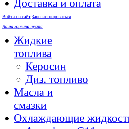
Доставка и оплата
Войти на сайт
Зарегистрироваться
Ваша корзина пуста
Жидкие
топлива
Керосин
Диз. топливо
Масла и
смазки
Охлаждающие жидкост