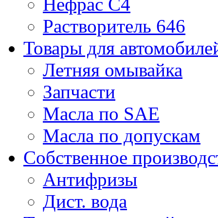
Нефрас С4
Растворитель 646
Товары для автомобиле
Летняя омывайка
Запчасти
Масла по SAE
Масла по допускам
Собственное производс
Антифризы
Дист. вода