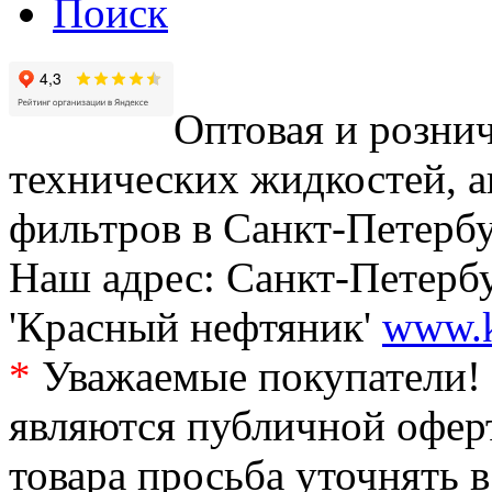
Поиск
Оптовая и рознич
технических жидкостей, а
фильтров в Санкт-Петербу
Наш адрес: Санкт-Петербур
'Красный нефтяник'
www.k
*
Уважаемые покупатели! 
являются публичной офер
товара просьба уточнять 