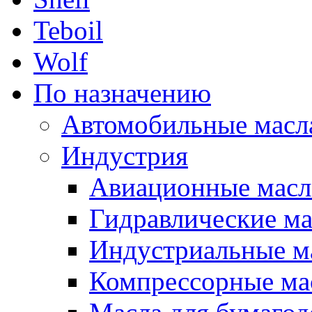
Teboil
Wolf
По назначению
Автомобильные масл
Индустрия
Авиационные масл
Гидравлические ма
Индустриальные м
Компрессорные ма