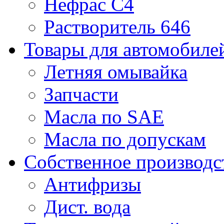
Нефрас С4
Растворитель 646
Товары для автомобиле
Летняя омывайка
Запчасти
Масла по SAE
Масла по допускам
Собственное производс
Антифризы
Дист. вода