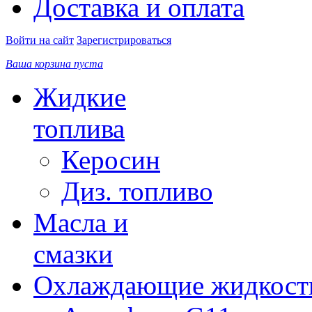
Доставка и оплата
Войти на сайт
Зарегистрироваться
Ваша корзина пуста
Жидкие
топлива
Керосин
Диз. топливо
Масла и
смазки
Охлаждающие жидкост