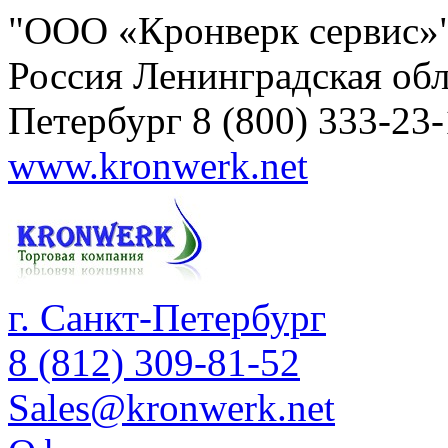
"ООО «Кронверк сервис»
Россия
Ленинградская обл
Петербург
8 (800) 333-23
www.kronwerk.net
г. Санкт-Петербург
8 (812) 309-81-52
Sales@kronwerk.net