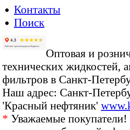
Контакты
Поиск
Оптовая и рознич
технических жидкостей, а
фильтров в Санкт-Петербу
Наш адрес: Санкт-Петербур
'Красный нефтяник'
www.k
*
Уважаемые покупатели! 