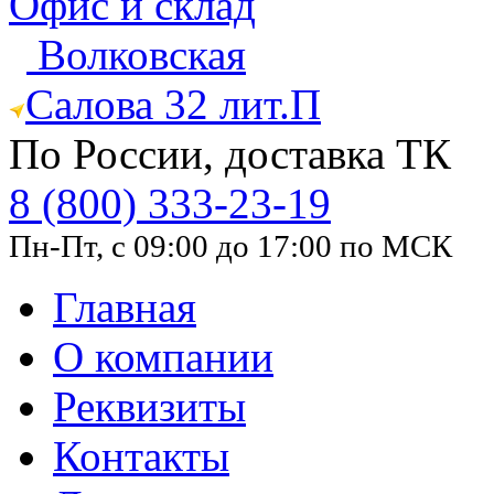
Офис и склад
Волковская
Салова 32 лит.П
По России, доставка ТК
8 (800) 333-23-19
Пн-Пт, с 09:00 до 17:00 по МСК
Главная
О компании
Реквизиты
Контакты