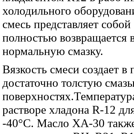
холодильного оборудован
смесь представляет собой
полностью возвращается в
нормальную смазку.
Вязкость смеси создает в
достаточно толстую смаз
поверхностях.Температур
растворе хладона R-12 дл
-40°С. Масло ХА-30 такж