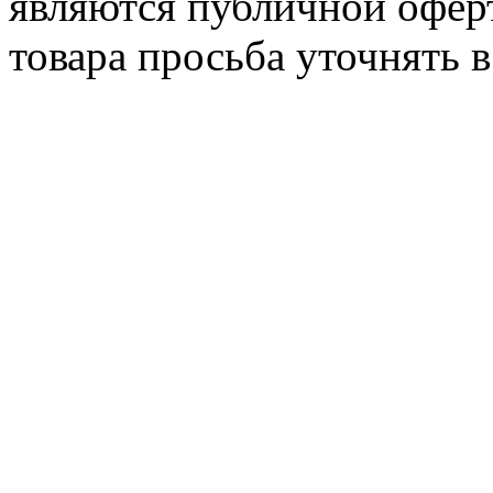
являются публичной офер
товара просьба уточнять 