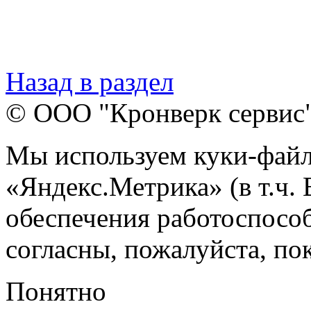
Назад в раздел
© ООО "Кронверк сервис
Мы используем куки-файл
«Яндекс.Метрика» (в т.ч.
обеспечения работоспособ
согласны, пожалуйста, пок
Понятно