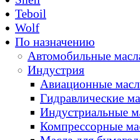
Teboil
Wolf
По назначению
Автомобильные масл
Индустрия
Авиационные масл
Гидравлические ма
Индустриальные м
Компрессорные ма