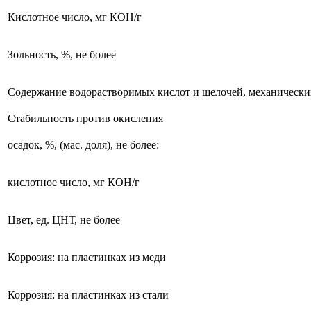
Кислотное число, мг КОН/г
Зольность, %, не более
Содержание водорастворимых кислот и щелочей, механически
Стабильность против окисления
осадок, %, (маc. доля), не более:
кислотное число, мг КОН/г
Цвет, ед. ЦНТ, не более
Коррозия: на пластинках из меди
Коррозия: на пластинках из стали