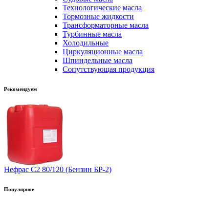
Технологические масла
Тормозные жидкости
Трансформаторные масла
Турбинные масла
Холодильные
Циркуляционные масла
Шпиндельные масла
Сопутствующая продукция
Рекомендуем
Нефрас С2 80/120 (Бензин БР-2)
Популярное