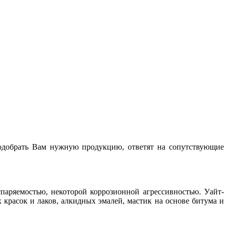
одобрать Вам нужную продукцию, ответят на сопутствующие
паряемостью, некоторой коррозионной агрессивностью. Уайт-
красок и лаков, алкидных эмалей, мастик на основе битума и