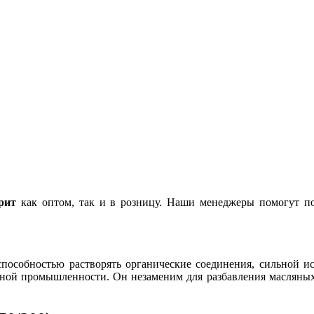
рит
как оптом, так и в розницу. Наши менеджеры помогут п
пособностью растворять органические соединения, сильной ис
чной промышленности. Он незаменим для разбавления масляных 