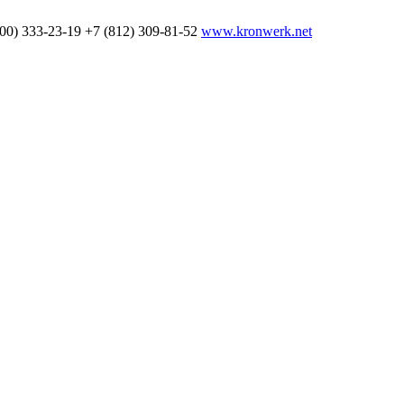
800) 333-23-19
+7 (812) 309-81-52
www.kronwerk.net