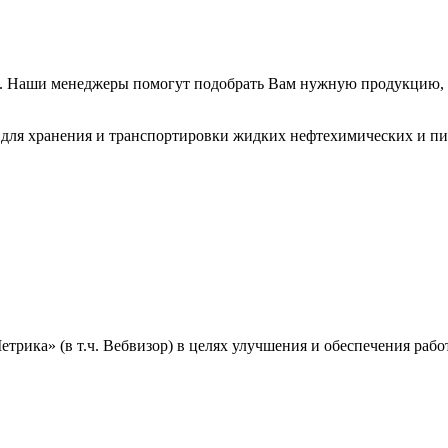
. Наши менеджеры помогут подобрать Вам нужную продукцию, 
для хранения и транспортировки жидких нефтехимических и пи
ика» (в т.ч. Вебвизор) в целях улучшения и обеспечения работ