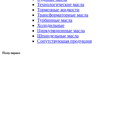
Технологические масла
Тормозные жидкости
Трансформаторные масла
Турбинные масла
Холодильные
Циркуляционные масла
Шпиндельные масла
Сопутствующая продукция
Популярное