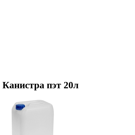
Канистра пэт 20л