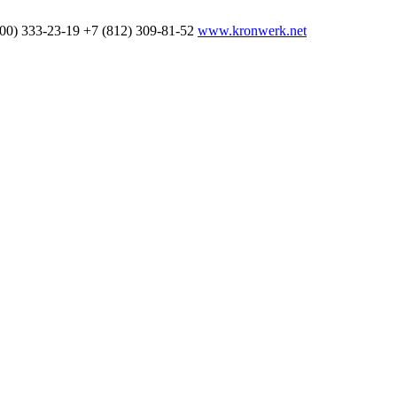
800) 333-23-19
+7 (812) 309-81-52
www.kronwerk.net