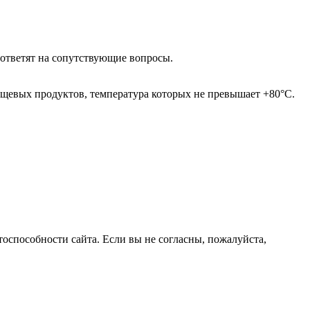
ответят на сопутствующие вопросы.
щевых продуктов, температура которых не превышает +80°С.
оспособности сайта. Если вы не согласны, пожалуйста,