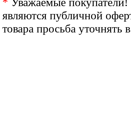
*
Уважаемые покупатели! 
являются публичной офер
товара просьба уточнять 