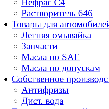
Нефрас С4
Растворитель 646
Товары для автомобиле
Летняя омывайка
Запчасти
Масла по SAE
Масла по допускам
Собственное производс
Антифризы
Дист. вода