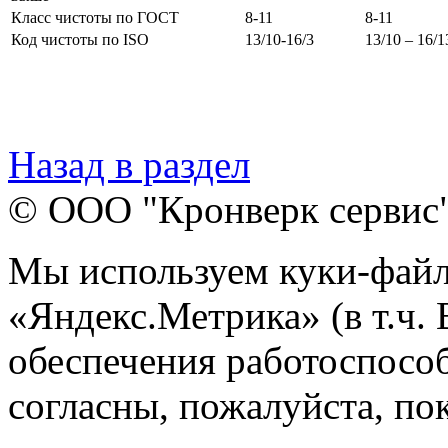
Класс чистоты по ГОСТ
8-11
8-11
Код чистоты по ISO
13/10-16/3
13/10 – 16/1
Назад в раздел
© ООО "Кронверк сервис
Мы используем куки-файл
«Яндекс.Метрика» (в т.ч.
обеспечения работоспособ
согласны, пожалуйста, пок