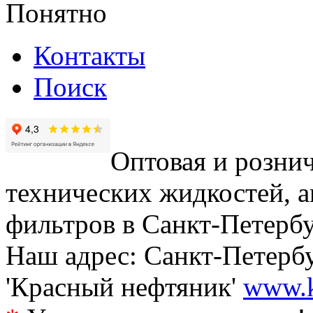
Понятно
Контакты
Поиск
Оптовая и рознич
технических жидкостей, а
фильтров в Санкт-Петербу
Наш адрес: Санкт-Петербур
'Красный нефтяник'
www.k