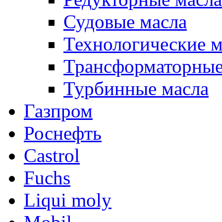
Судовые масла
Технологические м
Трансформаторные
Турбинные масла
Газпром
Роснефть
Castrol
Fuchs
Liqui moly