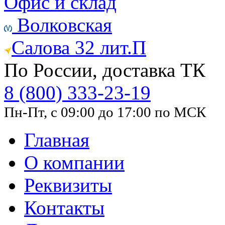
Офис и склад
Волковская
Салова 32 лит.П
По России, доставка ТК
8 (800) 333-23-19
Пн-Пт, с 09:00 до 17:00 по МСК
Главная
О компании
Реквизиты
Контакты