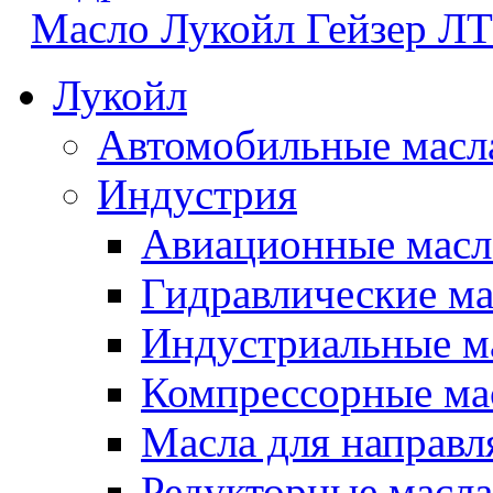
Масло Лукойл Гейзер ЛТ 
Лукойл
Автомобильные масл
Индустрия
Авиационные масл
Гидравлические ма
Индустриальные м
Компрессорные ма
Масла для направ
Редукторные масла