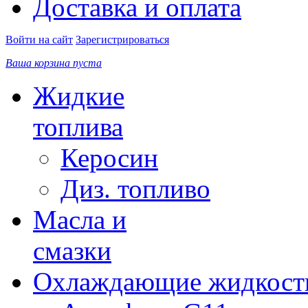
Доставка и оплата
Войти на сайт
Зарегистрироваться
Ваша корзина пуста
Жидкие
топлива
Керосин
Диз. топливо
Масла и
смазки
Охлаждающие жидкост