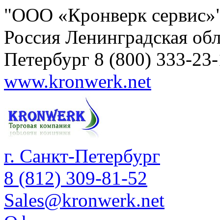
"ООО «Кронверк сервис»
Россия
Ленинградская обл
Петербург
8 (800) 333-23
www.kronwerk.net
г. Санкт-Петербург
8 (812) 309-81-52
Sales@kronwerk.net