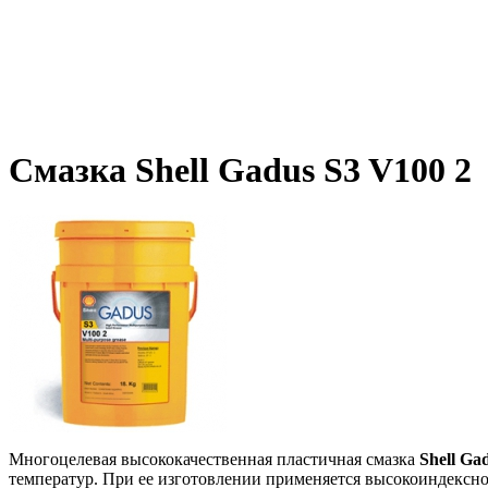
Смазка Shell Gadus S3 V100 2
Многоцелевая высококачественная пластичная смазка
Shell Ga
температур. При ее изготовлении применяется высокоиндексное