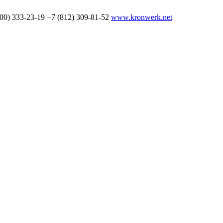
800) 333-23-19
+7 (812) 309-81-52
www.kronwerk.net