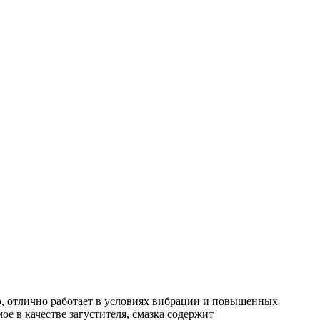
, отлично работает в условиях вибрации и повышенных
е в качестве загустителя, смазка содержит