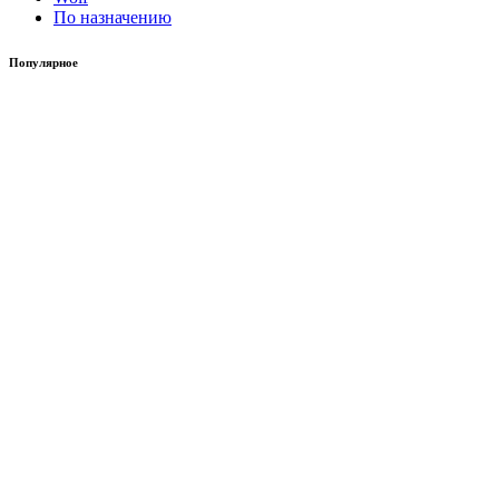
По назначению
Популярное