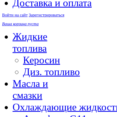
Доставка и оплата
Войти на сайт
Зарегистрироваться
Ваша корзина пуста
Жидкие
топлива
Керосин
Диз. топливо
Масла и
смазки
Охлаждающие жидкост