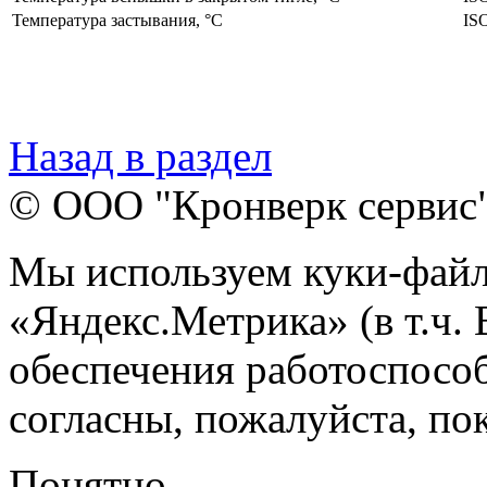
Температура застывания, °C
IS
Назад в раздел
© ООО "Кронверк сервис
Мы используем куки-файл
«Яндекс.Метрика» (в т.ч.
обеспечения работоспособ
согласны, пожалуйста, пок
Понятно