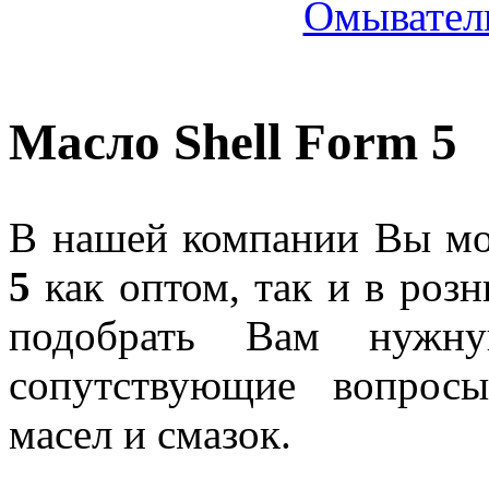
Омыватель
Масло Shell Form 5
В нашей компании Вы мо
5
как оптом, так и в роз
подобрать Вам нужну
сопутствующие вопрос
масел и смазок.