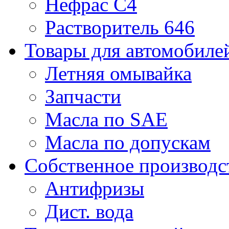
Нефрас С4
Растворитель 646
Товары для автомобиле
Летняя омывайка
Запчасти
Масла по SAE
Масла по допускам
Собственное производс
Антифризы
Дист. вода