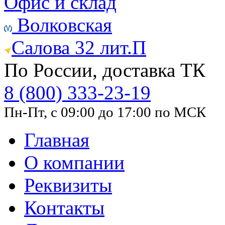
Офис и склад
Волковская
Салова 32 лит.П
По России, доставка ТК
8 (800) 333-23-19
Пн-Пт, с 09:00 до 17:00 по МСК
Главная
О компании
Реквизиты
Контакты