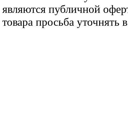
являются публичной офер
товара просьба уточнять 