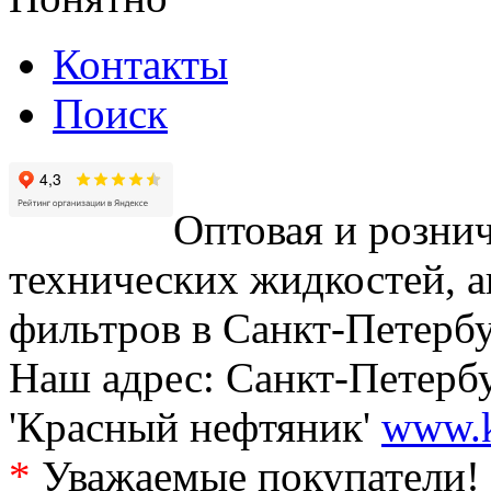
Контакты
Поиск
Оптовая и рознич
технических жидкостей, а
фильтров в Санкт-Петербу
Наш адрес: Санкт-Петербур
'Красный нефтяник'
www.k
*
Уважаемые покупатели! 