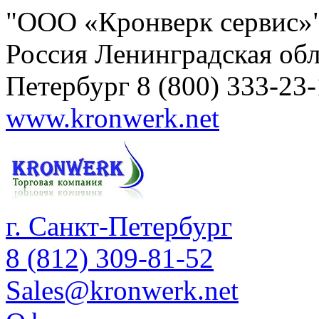
"ООО «Кронверк сервис»
Россия
Ленинградская обл
Петербург
8 (800) 333-23
www.kronwerk.net
г. Санкт-Петербург
8 (812) 309-81-52
Sales@kronwerk.net