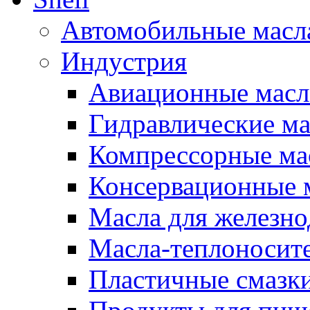
Автомобильные масл
Индустрия
Авиационные масл
Гидравлические ма
Компрессорные ма
Консервационные м
Масла для железно
Масла-теплоносит
Пластичные смазк