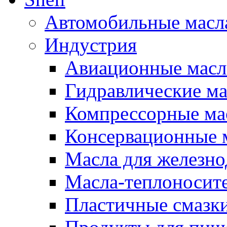
Автомобильные масл
Индустрия
Авиационные масл
Гидравлические ма
Компрессорные ма
Консервационные м
Масла для железно
Масла-теплоносит
Пластичные смазк