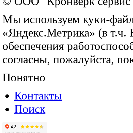
© ООО "Кронверк сервис
Мы используем куки-файл
«Яндекс.Метрика» (в т.ч.
обеспечения работоспособ
согласны, пожалуйста, пок
Понятно
Контакты
Поиск