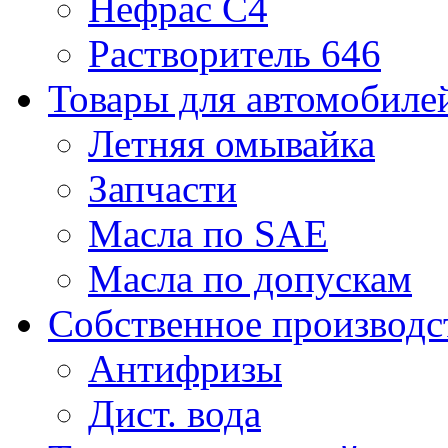
Нефрас С4
Растворитель 646
Товары для автомобиле
Летняя омывайка
Запчасти
Масла по SAE
Масла по допускам
Собственное производс
Антифризы
Дист. вода