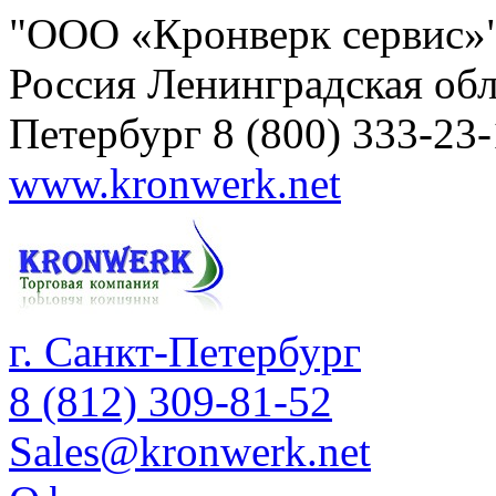
"ООО «Кронверк сервис»
Россия
Ленинградская обл
Петербург
8 (800) 333-23
www.kronwerk.net
г. Санкт-Петербург
8 (812) 309-81-52
Sales@kronwerk.net