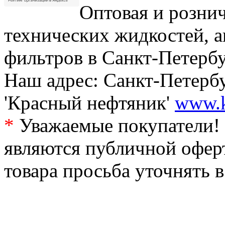
Оптовая и рознич
технических жидкостей, а
фильтров в Санкт-Петербу
Наш адрес: Санкт-Петербур
'Красный нефтяник'
www.k
*
Уважаемые покупатели! 
являются публичной офер
товара просьба уточнять 