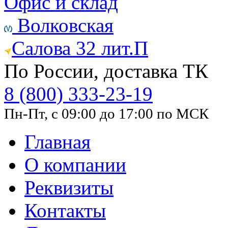
Офис и склад
Волковская
Салова 32 лит.П
По России, доставка ТК
8 (800) 333-23-19
Пн-Пт, с 09:00 до 17:00 по МСК
Главная
О компании
Реквизиты
Контакты