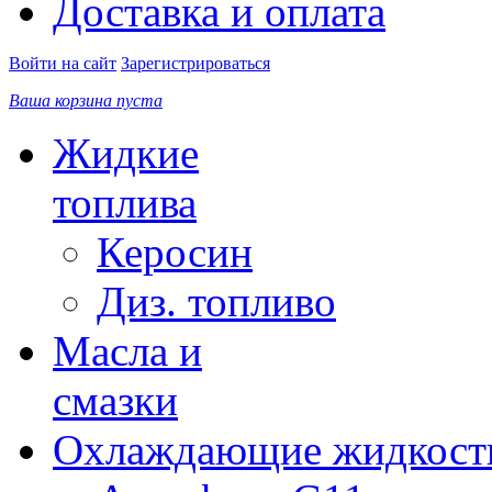
Доставка и оплата
Войти на сайт
Зарегистрироваться
Ваша корзина пуста
Жидкие
топлива
Керосин
Диз. топливо
Масла и
смазки
Охлаждающие жидкост