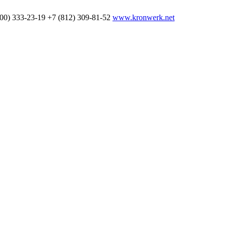
800) 333-23-19
+7 (812) 309-81-52
www.kronwerk.net