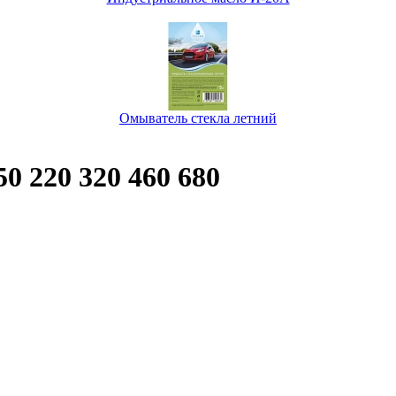
Омыватель стекла летний
0 220 320 460 680