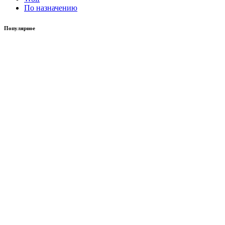
По назначению
Популярное