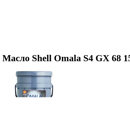
Масло Shell Omala S4 GX 68 15