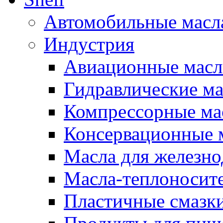
Автомобильные масл
Индустрия
Авиационные масл
Гидравлические ма
Компрессорные ма
Консервационные м
Масла для железно
Масла-теплоносит
Пластичные смазк