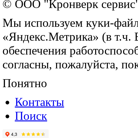
© ООО "Кронверк сервис
Мы используем куки-файл
«Яндекс.Метрика» (в т.ч.
обеспечения работоспособ
согласны, пожалуйста, пок
Понятно
Контакты
Поиск