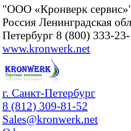
"ООО «Кронверк сервис»
Россия
Ленинградская обл
Петербург
8 (800) 333-23
www.kronwerk.net
г. Санкт-Петербург
8 (812) 309-81-52
Sales@kronwerk.net