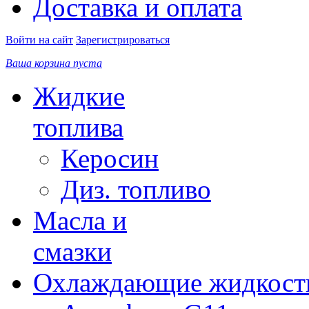
Доставка и оплата
Войти на сайт
Зарегистрироваться
Ваша корзина пуста
Жидкие
топлива
Керосин
Диз. топливо
Масла и
смазки
Охлаждающие жидкост