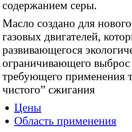
содержанием серы.
Масло создано для новог
газовых двигателей, кото
развивающегося экологиче
ограничивающего выброс 
требующего применения т
чистого” сжигания
Цены
Область применения