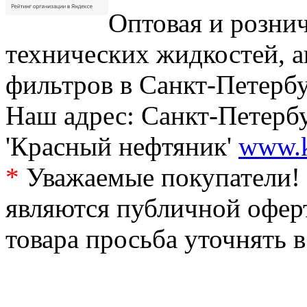
Оптовая и рознич
технических жидкостей, а
фильтров в Санкт-Петербу
Наш адрес: Санкт-Петербур
'Красный нефтяник'
www.k
*
Уважаемые покупатели! 
являются публичной офер
товара просьба уточнять 