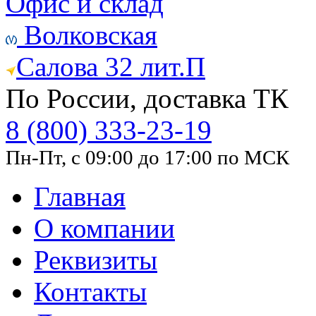
Офис и склад
Волковская
Салова 32 лит.П
По России, доставка ТК
8 (800) 333-23-19
Пн-Пт, с 09:00 до 17:00 по МСК
Главная
О компании
Реквизиты
Контакты