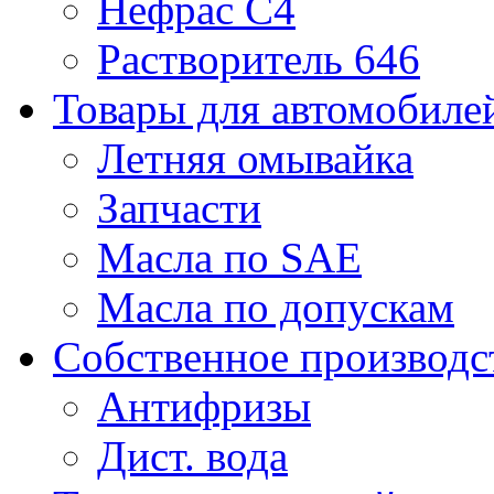
Нефрас С4
Растворитель 646
Товары для автомобиле
Летняя омывайка
Запчасти
Масла по SAE
Масла по допускам
Собственное производс
Антифризы
Дист. вода