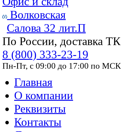
Офис и склад
Волковская
Салова 32 лит.П
По России, доставка ТК
8 (800) 333-23-19
Пн-Пт, с 09:00 до 17:00 по МСК
Главная
О компании
Реквизиты
Контакты