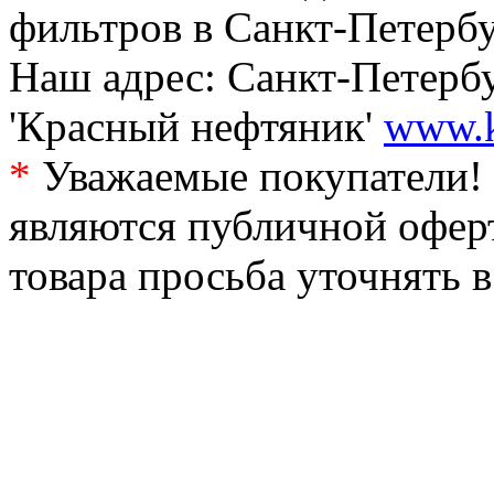
фильтров в Санкт-Петербу
Наш адрес: Санкт-Петербур
'Красный нефтяник'
www.k
*
Уважаемые покупатели! 
являются публичной офер
товара просьба уточнять 