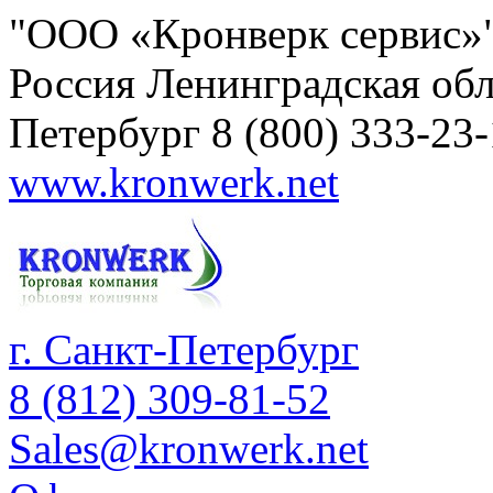
"ООО «Кронверк сервис»
Россия
Ленинградская обл
Петербург
8 (800) 333-23
www.kronwerk.net
г. Санкт-Петербург
8 (812) 309-81-52
Sales@kronwerk.net