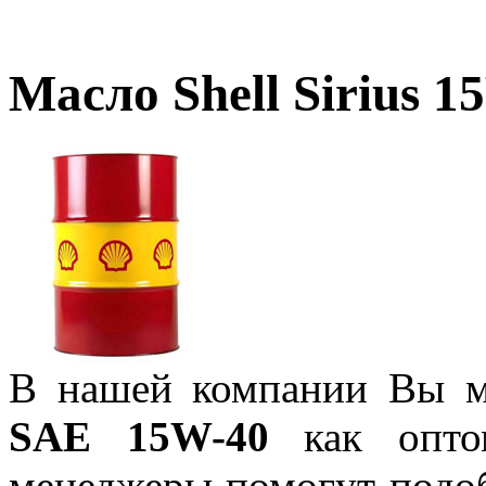
Масло Shell Sirius 1
В нашей компании Вы 
SAE 15W-40
как опто
менеджеры помогут подо