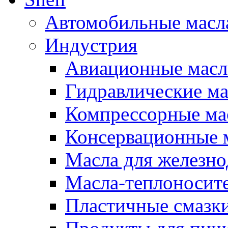
Автомобильные масл
Индустрия
Авиационные масл
Гидравлические ма
Компрессорные ма
Консервационные м
Масла для железно
Масла-теплоносит
Пластичные смазк