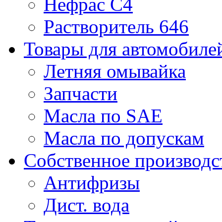
Нефрас С4
Растворитель 646
Товары для автомобиле
Летняя омывайка
Запчасти
Масла по SAE
Масла по допускам
Собственное производс
Антифризы
Дист. вода