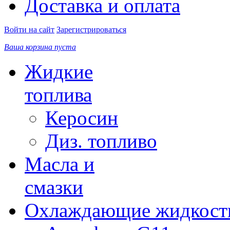
Доставка и оплата
Войти на сайт
Зарегистрироваться
Ваша корзина пуста
Жидкие
топлива
Керосин
Диз. топливо
Масла и
смазки
Охлаждающие жидкост