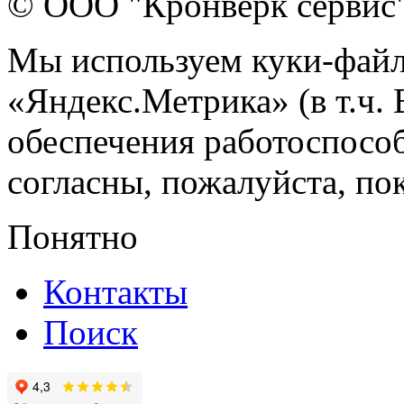
© ООО "Кронверк сервис
Мы используем куки-файл
«Яндекс.Метрика» (в т.ч.
обеспечения работоспособ
согласны, пожалуйста, пок
Понятно
Контакты
Поиск