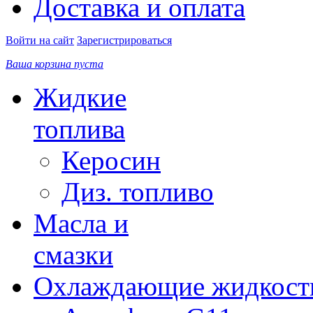
Доставка и оплата
Войти на сайт
Зарегистрироваться
Ваша корзина пуста
Жидкие
топлива
Керосин
Диз. топливо
Масла и
смазки
Охлаждающие жидкост