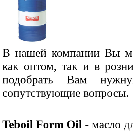
В нашей компании Вы м
как оптом, так и в роз
подобрать Вам нужну
сопутствующие вопросы
Teboil Form Oil
- масло д