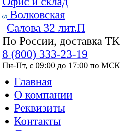
Офис и склад
Волковская
Салова 32 лит.П
По России, доставка ТК
8 (800) 333-23-19
Пн-Пт, с 09:00 до 17:00 по МСК
Главная
О компании
Реквизиты
Контакты