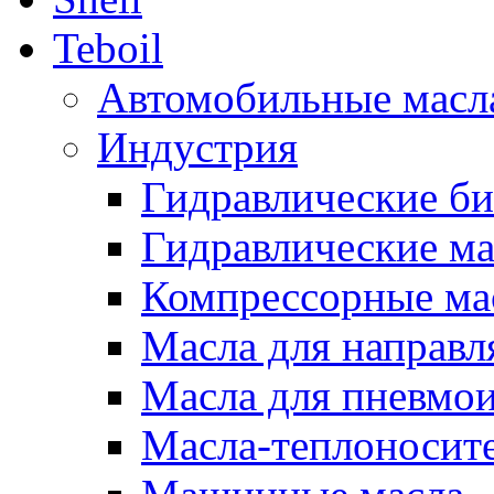
Teboil
Автомобильные масл
Индустрия
Гидравлические би
Гидравлические ма
Компрессорные ма
Масла для направ
Масла для пневмо
Масла-теплоносит