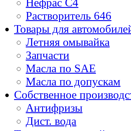
Нефрас С4
Растворитель 646
Товары для автомобиле
Летняя омывайка
Запчасти
Масла по SAE
Масла по допускам
Собственное производс
Антифризы
Дист. вода