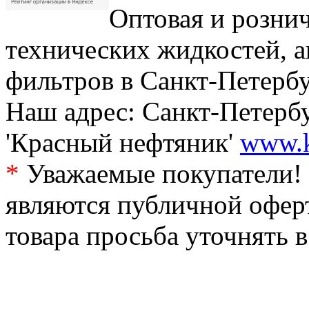
Оптовая и рознич
технических жидкостей, а
фильтров в Санкт-Петербу
Наш адрес: Санкт-Петербур
'Красный нефтяник'
www.k
*
Уважаемые покупатели! 
являются публичной офер
товара просьба уточнять 