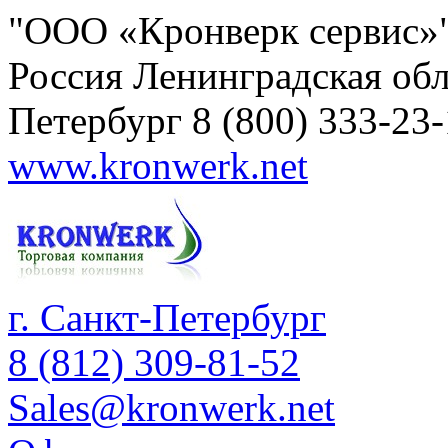
"ООО «Кронверк сервис»
Россия
Ленинградская обл
Петербург
8 (800) 333-23
www.kronwerk.net
г. Санкт-Петербург
8 (812) 309-81-52
Sales@kronwerk.net