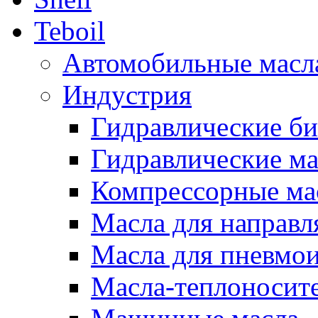
Teboil
Автомобильные масл
Индустрия
Гидравлические би
Гидравлические ма
Компрессорные ма
Масла для направ
Масла для пневмо
Масла-теплоносит