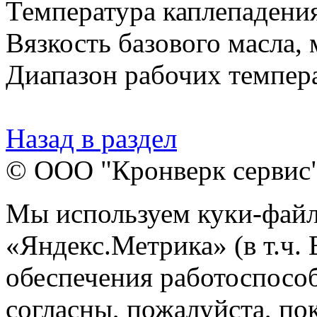
Температура каплепадения
Вязкость базового масла, 
Диапазон рабочих температ
Назад в раздел
© ООО "Кронверк сервис
Мы используем куки-файл
«Яндекс.Метрика» (в т.ч.
обеспечения работоспособ
согласны, пожалуйста, пок