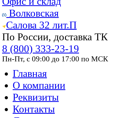
Офис и склад
Волковская
Салова 32 лит.П
По России, доставка ТК
8 (800) 333-23-19
Пн-Пт, с 09:00 до 17:00 по МСК
Главная
О компании
Реквизиты
Контакты