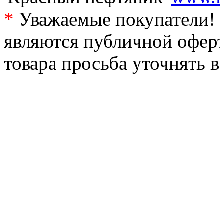
*
Уважаемые покупатели! 
являются публичной офер
товара просьба уточнять 