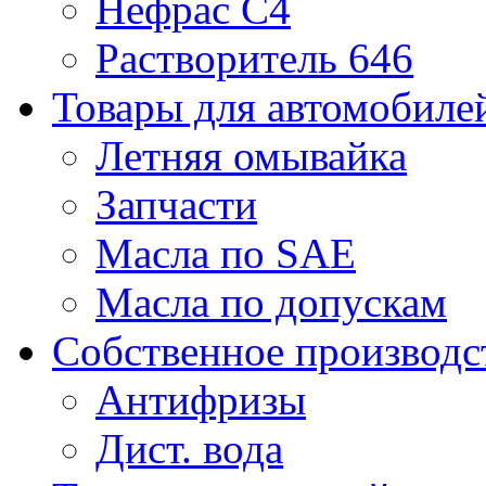
Нефрас С4
Растворитель 646
Товары для автомобиле
Летняя омывайка
Запчасти
Масла по SAE
Масла по допускам
Собственное производс
Антифризы
Дист. вода