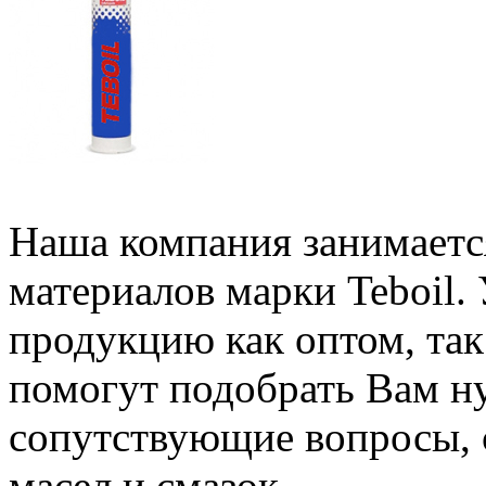
Наша компания занимаетс
материалов марки Teboil.
продукцию как оптом, та
помогут подобрать Вам н
сопутствующие вопросы, 
масел и смазок.