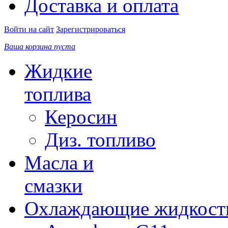
Доставка и оплата
Войти на сайт
Зарегистрироваться
Ваша корзина пуста
Жидкие
топлива
Керосин
Диз. топливо
Масла и
смазки
Охлаждающие жидкост