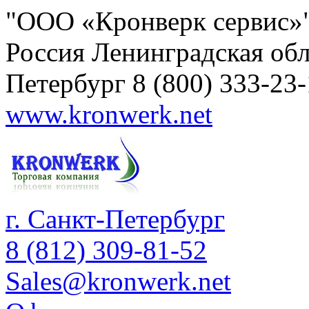
"ООО «Кронверк сервис»
Россия
Ленинградская обл
Петербург
8 (800) 333-23
www.kronwerk.net
г. Санкт-Петербург
8 (812) 309-81-52
Sales@kronwerk.net