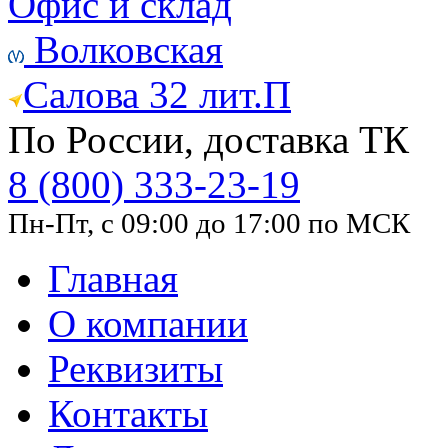
Офис и склад
Волковская
Салова 32 лит.П
По России, доставка ТК
8 (800) 333-23-19
Пн-Пт, с 09:00 до 17:00 по МСК
Главная
О компании
Реквизиты
Контакты