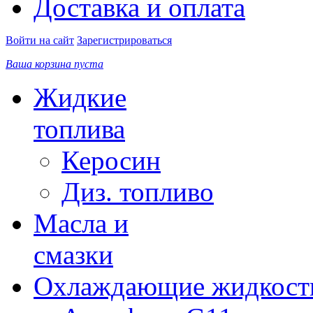
Доставка и оплата
Войти на сайт
Зарегистрироваться
Ваша корзина пуста
Жидкие
топлива
Керосин
Диз. топливо
Масла и
смазки
Охлаждающие жидкост