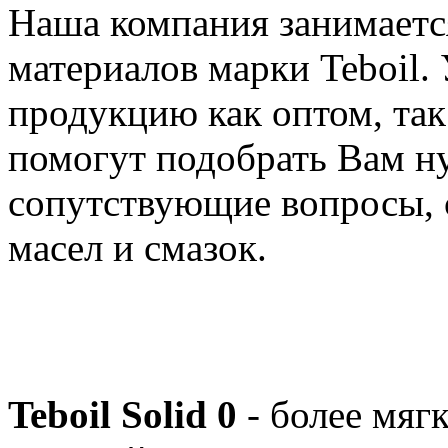
Наша компания занимаетс
материалов марки Teboil.
продукцию как оптом, та
помогут подобрать Вам н
сопутствующие вопросы, 
масел и смазок.
Teboil Solid 0
- более мяг