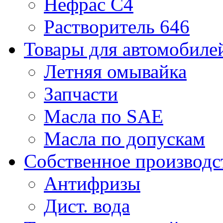
Нефрас С4
Растворитель 646
Товары для автомобиле
Летняя омывайка
Запчасти
Масла по SAE
Масла по допускам
Собственное производс
Антифризы
Дист. вода