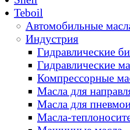
Teboil
Автомобильные масл
Индустрия
Гидравлические би
Гидравлические ма
Компрессорные ма
Масла для направ
Масла для пневмо
Масла-теплоносит