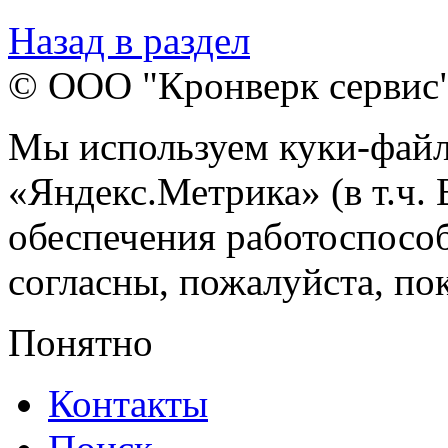
Назад в раздел
© ООО "Кронверк сервис
Мы используем куки-файл
«Яндекс.Метрика» (в т.ч.
обеспечения работоспособ
согласны, пожалуйста, пок
Понятно
Контакты