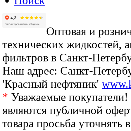
Поиск
Оптовая и рознич
технических жидкостей, а
фильтров в Санкт-Петербу
Наш адрес: Санкт-Петербур
'Красный нефтяник'
www.k
*
Уважаемые покупатели! 
являются публичной офер
товара просьба уточнять 