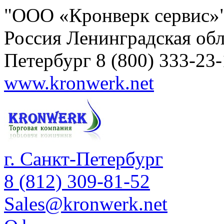
"ООО «Кронверк сервис»
Россия
Ленинградская обл
Петербург
8 (800) 333-23
www.kronwerk.net
г. Санкт-Петербург
8 (812) 309-81-52
Sales@kronwerk.net