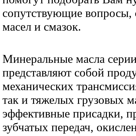
сопутствующие вопросы, 
масел и смазок.
Минеральные масла сери
представляют собой проду
механических трансмиссия
так и тяжелых грузовых 
эффективные присадки, п
зубчатых передач, окисл