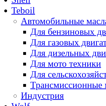
Teboil
Автомобильные масл
Для бензиновых дв
Для газовых двига
Для дизельных дви
Для мото техники
Для сельскохозяйс
Трансмиссионные 
Индустрия