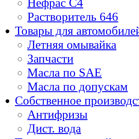
Нефрас С4
Растворитель 646
Товары для автомобиле
Летняя омывайка
Запчасти
Масла по SAE
Масла по допускам
Собственное производс
Антифризы
Дист. вода