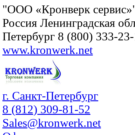
"ООО «Кронверк сервис»
Россия
Ленинградская обл
Петербург
8 (800) 333-23
www.kronwerk.net
г. Санкт-Петербург
8 (812) 309-81-52
Sales@kronwerk.net