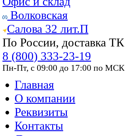
Офис и склад
Волковская
Салова 32 лит.П
По России, доставка ТК
8 (800) 333-23-19
Пн-Пт, с 09:00 до 17:00 по МСК
Главная
О компании
Реквизиты
Контакты