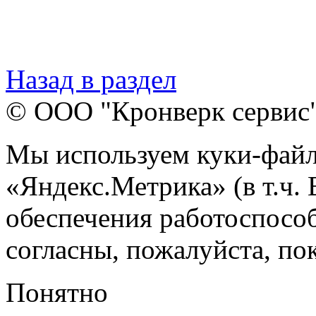
Назад в раздел
© ООО "Кронверк сервис
Мы используем куки-файл
«Яндекс.Метрика» (в т.ч.
обеспечения работоспособ
согласны, пожалуйста, пок
Понятно