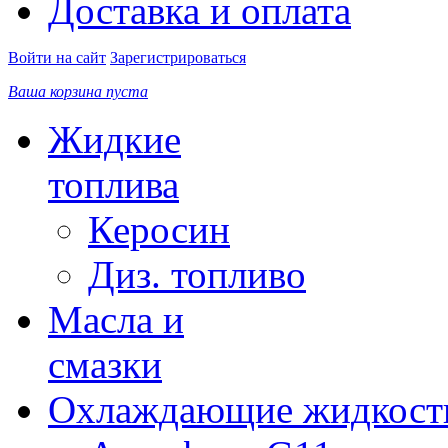
Доставка и оплата
Войти на сайт
Зарегистрироваться
Ваша корзина пуста
Жидкие
топлива
Керосин
Диз. топливо
Масла и
смазки
Охлаждающие жидкост