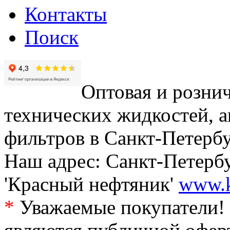
Контакты
Поиск
Оптовая и рознич
технических жидкостей, а
фильтров в Санкт-Петербу
Наш адрес: Санкт-Петербур
'Красный нефтяник'
www.k
*
Уважаемые покупатели! 