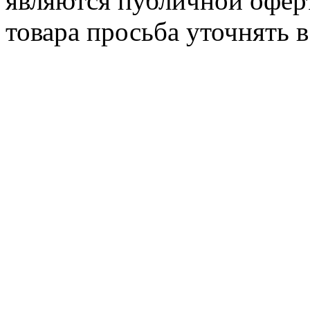
являются публичной офер
товара просьба уточнять 