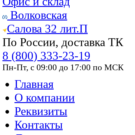
Офис и склад
Волковская
Салова 32 лит.П
По России, доставка ТК
8 (800) 333-23-19
Пн-Пт, с 09:00 до 17:00 по МСК
Главная
О компании
Реквизиты
Контакты