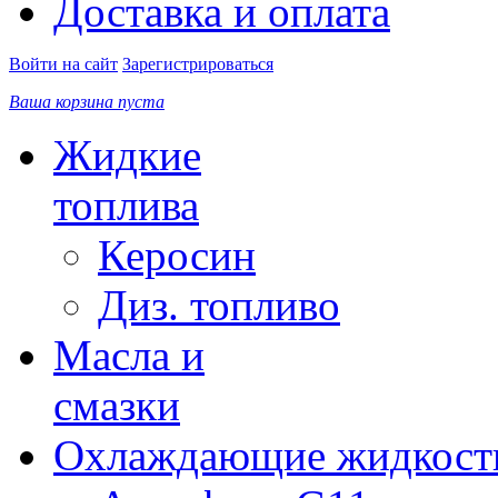
Доставка и оплата
Войти на сайт
Зарегистрироваться
Ваша корзина пуста
Жидкие
топлива
Керосин
Диз. топливо
Масла и
смазки
Охлаждающие жидкост