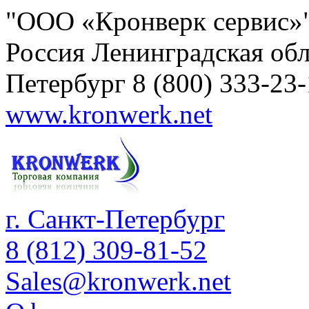
"ООО «Кронверк сервис»
Россия
Ленинградская обл
Петербург
8 (800) 333-23
www.kronwerk.net
г. Санкт-Петербург
8 (812) 309-81-52
Sales@kronwerk.net