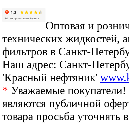
Оптовая и рознич
технических жидкостей, а
фильтров в Санкт-Петербу
Наш адрес: Санкт-Петербур
'Красный нефтяник'
www.k
*
Уважаемые покупатели! 
являются публичной офер
товара просьба уточнять 