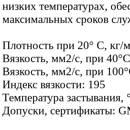
низких температурах, обе
максимальных сроков слу
Плотность при 20° C, кг/м
Вязкость, мм2/с, при 40°С
Вязкость, мм2/с, при 100°
Индекс вязкости: 195
Температура застывания, °
Допуски, сертификаты: GM