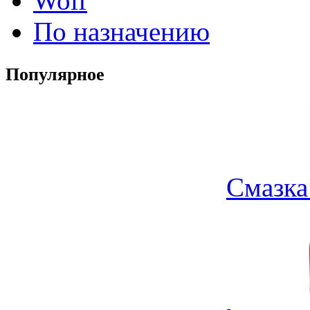
Wolf
По назначению
Популярное
Смазка