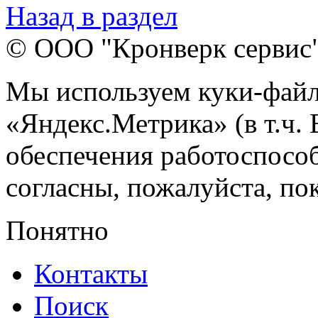
Назад в раздел
© ООО "Кронверк сервис
Мы используем куки-файл
«Яндекс.Метрика» (в т.ч.
обеспечения работоспособ
согласны, пожалуйста, пок
Понятно
Контакты
Поиск