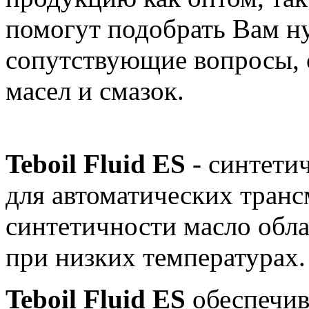
помогут подобрать Вам н
сопутствующие вопросы, 
масел и смазок.
Teboil Fluid ES
- синтетич
для автоматических транс
синтетичности масло обл
при низких температурах
Teboil Fluid ES
обеспечив