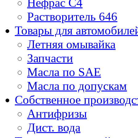
Нефрас С4
Растворитель 646
Товары для автомобиле
Летняя омывайка
Запчасти
Масла по SAE
Масла по допускам
Собственное производс
Антифризы
Дист. вода