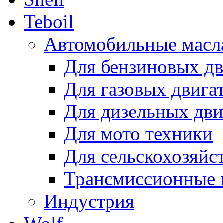
Teboil
Автомобильные масл
Для бензиновых дв
Для газовых двига
Для дизельных дви
Для мото техники
Для сельскохозяйс
Трансмиссионные 
Индустрия