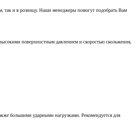
м, так и в розницу. Наши менеджеры помогут подобрать Вам
 высокими поверхностным давлением и скоростью скольжения,
акже большими ударными нагрузками. Рекомендуется для