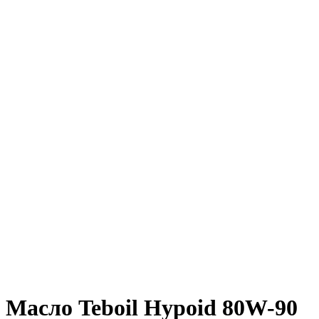
Масло Teboil Hypoid 80W-90