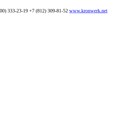
800) 333-23-19
+7 (812) 309-81-52
www.kronwerk.net