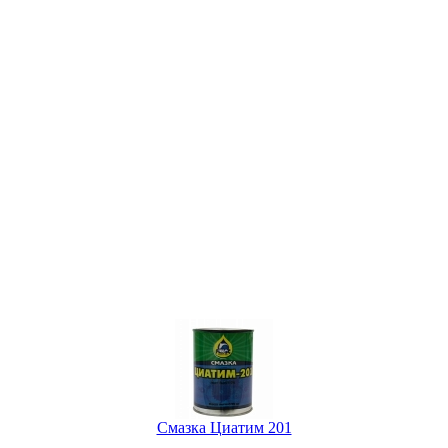
Смазка Циатим 201