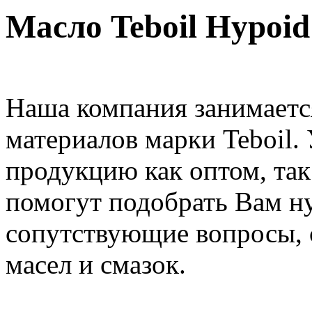
Масло Teboil Hypoi
Наша компания занимаетс
материалов марки Teboil.
продукцию как оптом, та
помогут подобрать Вам н
сопутствующие вопросы, 
масел и смазок.