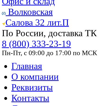
Офис и склад
Волковская
Салова 32 лит.П
По России, доставка ТК
8 (800) 333-23-19
Пн-Пт, с 09:00 до 17:00 по МСК
Главная
О компании
Реквизиты
Контакты