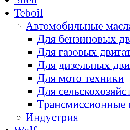
Teboil
Автомобильные масл
Для бензиновых дв
Для газовых двига
Для дизельных дви
Для мото техники
Для сельскохозяйс
Трансмиссионные 
Индустрия