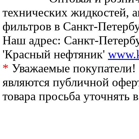
технических жидкостей, а
фильтров в Санкт-Петербу
Наш адрес: Санкт-Петербур
'Красный нефтяник'
www.k
*
Уважаемые покупатели! 
являются публичной офер
товара просьба уточнять 