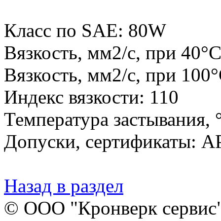
Класс по SAE: 80W
Вязкость, мм2/с, при 40°С
Вязкость, мм2/с, при 100°
Индекс вязкости: 110
Температура застывания, °
Допуски, сертификаты: A
Назад в раздел
© ООО "Кронверк сервис