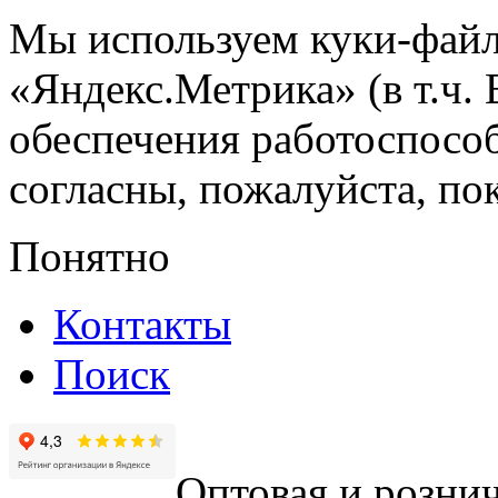
Мы используем куки-файл
«Яндекс.Метрика» (в т.ч.
обеспечения работоспособ
согласны, пожалуйста, пок
Понятно
Контакты
Поиск
Оптовая и рознич