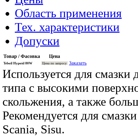
Область применения
Тех. характеристики
Допуски
Товар / Фасовка
Цена
Заказать
Teboil Hypoid 80W
Цена по запросу
Используется для смазки
типа с высокими поверхн
скольжения, а также бол
Рекомендуется для смазки
Scania, Sisu.