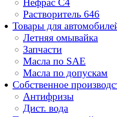
Нефрас С4
Растворитель 646
Товары для автомобиле
Летняя омывайка
Запчасти
Масла по SAE
Масла по допускам
Собственное производс
Антифризы
Дист. вода