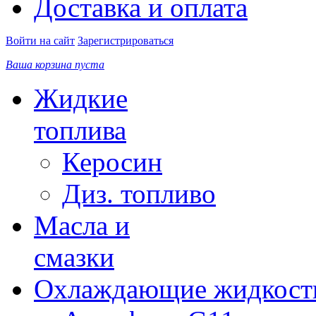
Доставка и оплата
Войти на сайт
Зарегистрироваться
Ваша корзина пуста
Жидкие
топлива
Керосин
Диз. топливо
Масла и
смазки
Охлаждающие жидкост