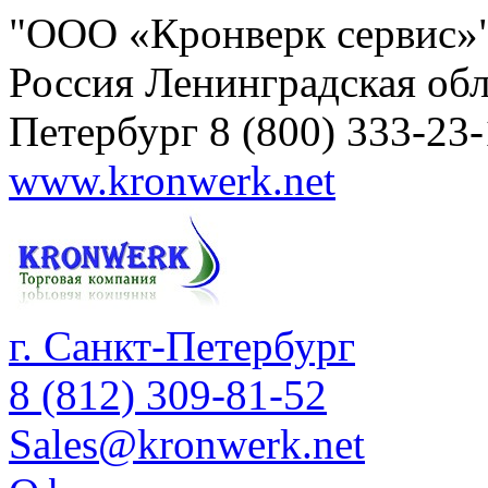
"ООО «Кронверк сервис»
Россия
Ленинградская обл
Петербург
8 (800) 333-23
www.kronwerk.net
г. Санкт-Петербург
8 (812) 309-81-52
Sales@kronwerk.net