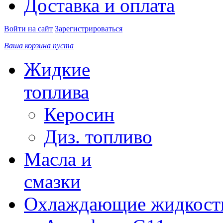
Доставка и оплата
Войти на сайт
Зарегистрироваться
Ваша корзина пуста
Жидкие
топлива
Керосин
Диз. топливо
Масла и
смазки
Охлаждающие жидкост