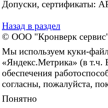
Допуски, сертификаты: AP
Назад в раздел
© ООО "Кронверк сервис
Мы используем куки-файл
«Яндекс.Метрика» (в т.ч.
обеспечения работоспособ
согласны, пожалуйста, пок
Понятно