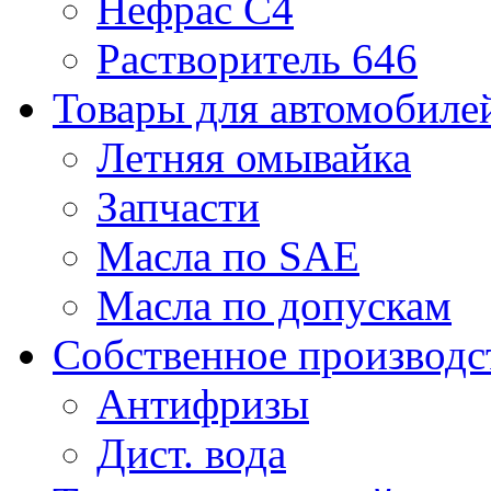
Нефрас С4
Растворитель 646
Товары для автомобиле
Летняя омывайка
Запчасти
Масла по SAE
Масла по допускам
Собственное производс
Антифризы
Дист. вода