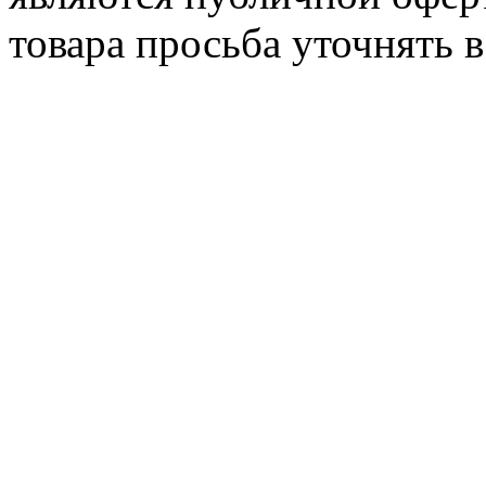
товара просьба уточнять 