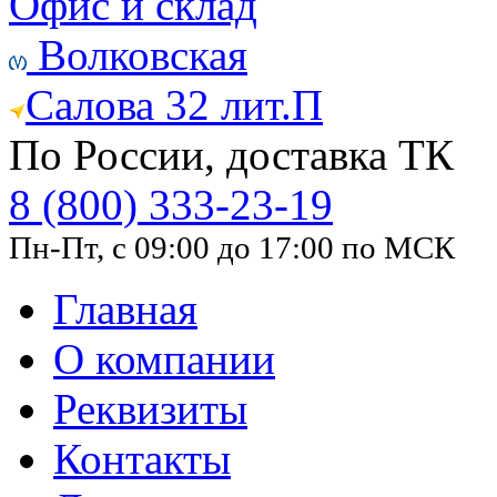
Офис и склад
Волковская
Салова 32 лит.П
По России, доставка ТК
8 (800) 333-23-19
Пн-Пт, с 09:00 до 17:00 по МСК
Главная
О компании
Реквизиты
Контакты