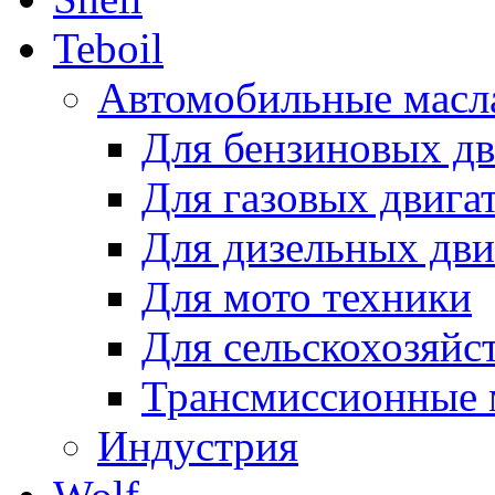
Teboil
Автомобильные масл
Для бензиновых дв
Для газовых двига
Для дизельных дви
Для мото техники
Для сельскохозяйс
Трансмиссионные 
Индустрия