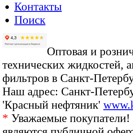
Контакты
Поиск
Оптовая и рознич
технических жидкостей, а
фильтров в Санкт-Петербу
Наш адрес: Санкт-Петербур
'Красный нефтяник'
www.k
*
Уважаемые покупатели! 
являются публичной офер