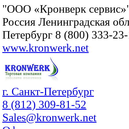
"ООО «Кронверк сервис»
Россия
Ленинградская обл
Петербург
8 (800) 333-23
www.kronwerk.net
г. Санкт-Петербург
8 (812) 309-81-52
Sales@kronwerk.net