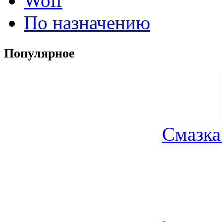
Wolf
По назначению
Популярное
Смазка