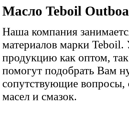
Масло Teboil Outboa
Наша компания занимаетс
материалов марки Teboil.
продукцию как оптом, та
помогут подобрать Вам н
сопутствующие вопросы, 
масел и смазок.