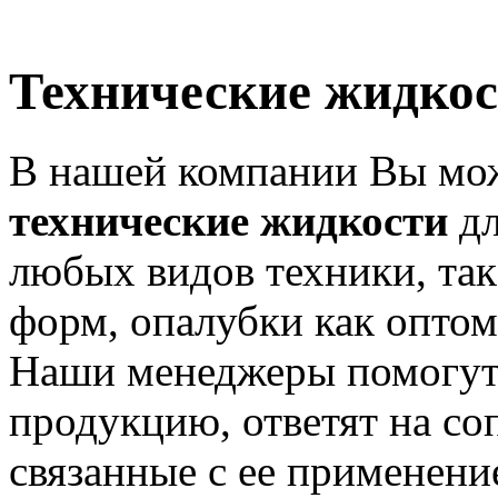
Технические жидко
В нашей компании Вы мо
технические жидкости
дл
любых видов техники, так
форм, опалубки как оптом,
Наши менеджеры помогут
продукцию, ответят на с
связанные с ее применени