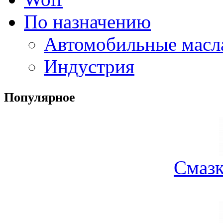
По назначению
Автомобильные масл
Индустрия
Популярное
Смазк