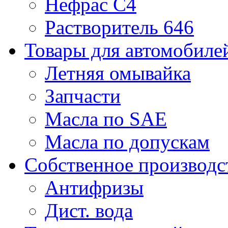
Нефрас С4
Растворитель 646
Товары для автомобиле
Летняя омывайка
Запчасти
Масла по SAE
Масла по допускам
Собственное производс
Антифризы
Дист. вода