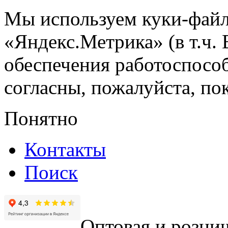
Мы используем куки-файл
«Яндекс.Метрика» (в т.ч.
обеспечения работоспособ
согласны, пожалуйста, пок
Понятно
Контакты
Поиск
Оптовая и рознич