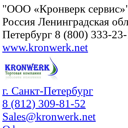
"ООО «Кронверк сервис»
Россия
Ленинградская обл
Петербург
8 (800) 333-23
www.kronwerk.net
г. Санкт-Петербург
8 (812) 309-81-52
Sales@kronwerk.net