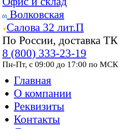
Офис и склад
Волковская
Салова 32 лит.П
По России, доставка ТК
8 (800) 333-23-19
Пн-Пт, с 09:00 до 17:00 по МСК
Главная
О компании
Реквизиты
Контакты