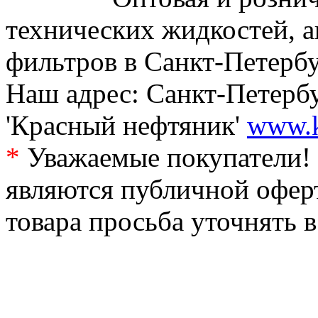
технических жидкостей, а
фильтров в Санкт-Петербу
Наш адрес: Санкт-Петербур
'Красный нефтяник'
www.k
*
Уважаемые покупатели! 
являются публичной офер
товара просьба уточнять 