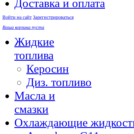
Доставка и оплата
Войти на сайт
Зарегистрироваться
Ваша корзина пуста
Жидкие
топлива
Керосин
Диз. топливо
Масла и
смазки
Охлаждающие жидкост