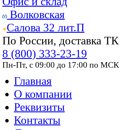
Офис и склад
Волковская
Салова 32 лит.П
По России, доставка ТК
8 (800) 333-23-19
Пн-Пт, с 09:00 до 17:00 по МСК
Главная
О компании
Реквизиты
Контакты