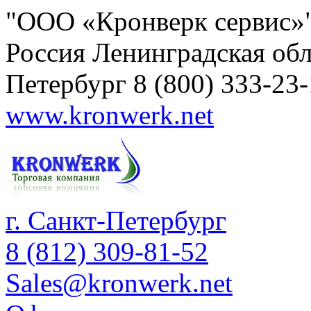
"ООО «Кронверк сервис»
Россия
Ленинградская обл
Петербург
8 (800) 333-23
www.kronwerk.net
г. Санкт-Петербург
8 (812) 309-81-52
Sales@kronwerk.net