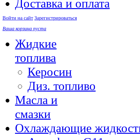
Доставка и оплата
Войти на сайт
Зарегистрироваться
Ваша корзина пуста
Жидкие
топлива
Керосин
Диз. топливо
Масла и
смазки
Охлаждающие жидкост