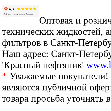
Оптовая и рознич
технических жидкостей, а
фильтров в Санкт-Петербу
Наш адрес: Санкт-Петербур
'Красный нефтяник'
www.k
*
Уважаемые покупатели! 
являются публичной офер
товара просьба уточнять 