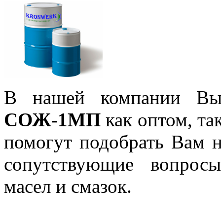
В нашей компании В
СОЖ-1МП
как оптом, та
помогут подобрать Вам 
сопутствующие вопрос
масел и смазок.