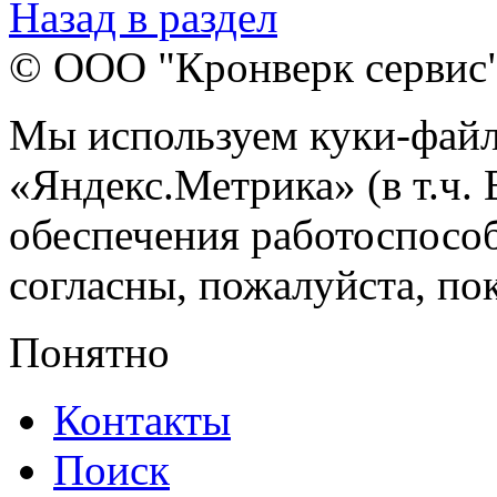
Назад в раздел
© ООО "Кронверк сервис
Мы используем куки-файл
«Яндекс.Метрика» (в т.ч.
обеспечения работоспособ
согласны, пожалуйста, пок
Понятно
Контакты
Поиск