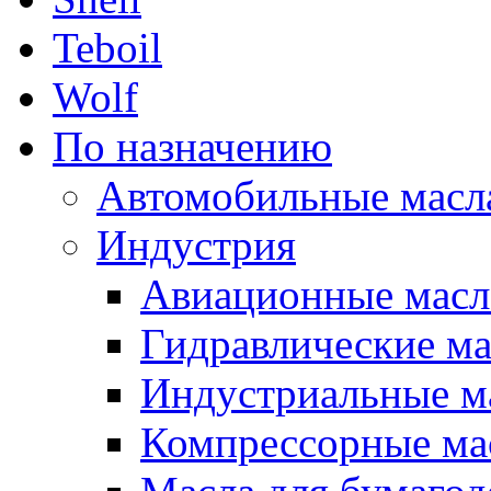
Teboil
Wolf
По назначению
Автомобильные масл
Индустрия
Авиационные масл
Гидравлические ма
Индустриальные м
Компрессорные ма