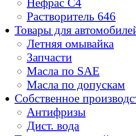
Нефрас С4
Растворитель 646
Товары для автомобиле
Летняя омывайка
Запчасти
Масла по SAE
Масла по допускам
Собственное производс
Антифризы
Дист. вода