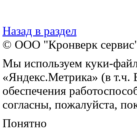
Назад в раздел
© ООО "Кронверк сервис
Мы используем куки-файл
«Яндекс.Метрика» (в т.ч.
обеспечения работоспособ
согласны, пожалуйста, пок
Понятно