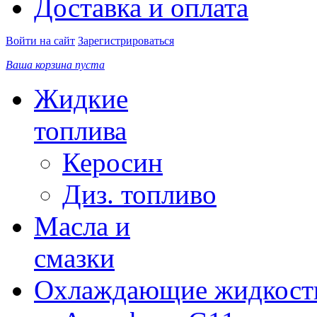
Доставка и оплата
Войти на сайт
Зарегистрироваться
Ваша корзина пуста
Жидкие
топлива
Керосин
Диз. топливо
Масла и
смазки
Охлаждающие жидкост