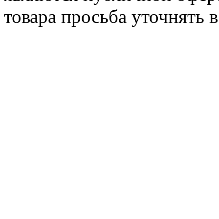
товара просьба уточнять 