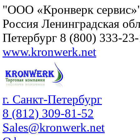
"ООО «Кронверк сервис»
Россия
Ленинградская обл
Петербург
8 (800) 333-23
www.kronwerk.net
г. Санкт-Петербург
8 (812) 309-81-52
Sales@kronwerk.net