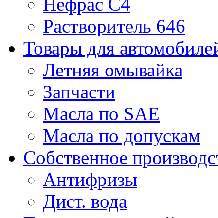
Нефрас С4
Растворитель 646
Товары для автомобиле
Летняя омывайка
Запчасти
Масла по SAE
Масла по допускам
Собственное производс
Антифризы
Дист. вода