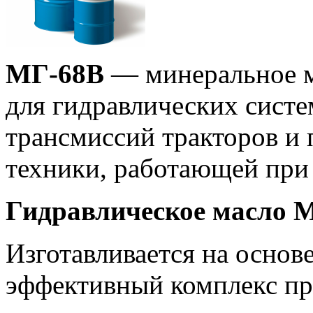
МГ-68В
— минеральное м
для гидравлических систе
трансмиссий тракторов и 
техники, работающей при 
Гидравлическое масло 
Изготавливается на основ
эффективный комплекс п