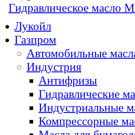
Гидравлическое масло 
Лукойл
Газпром
Автомобильные масл
Индустрия
Антифризы
Гидравлические ма
Индустриальные м
Компрессорные ма
Масла для бумаго