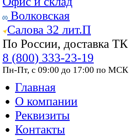
Офис и склад
Волковская
Салова 32 лит.П
По России, доставка ТК
8 (800) 333-23-19
Пн-Пт, с 09:00 до 17:00 по МСК
Главная
О компании
Реквизиты
Контакты