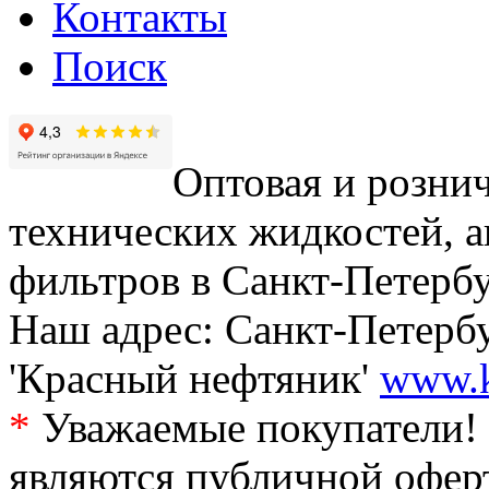
Контакты
Поиск
Оптовая и рознич
технических жидкостей, а
фильтров в Санкт-Петербу
Наш адрес: Санкт-Петербур
'Красный нефтяник'
www.k
*
Уважаемые покупатели! 
являются публичной офер