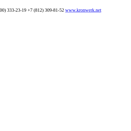
800) 333-23-19
+7 (812) 309-81-52
www.kronwerk.net