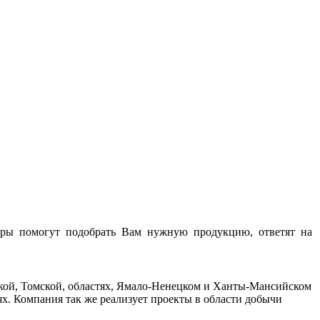
ры помогут подобрать Вам нужную продукцию, ответят на
кой, Томской, областях, Ямало-Ненецком и Ханты-Мансийском
. Компания так же реализует проекты в области добычи