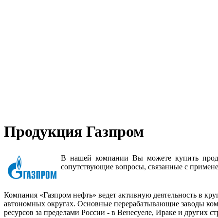
Продукция Газпром
В нашей компании Вы можете купить проду
сопутствующие вопросы, связанные с примене
Компания «Газпром нефть» ведет активную деятельность в кр
автономных округах. Основные перерабатывающие заводы комп
ресурсов за пределами России - в Венесуеле, Ираке и других ст