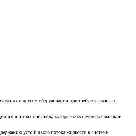
оматах и другом оборудовании, где требуются масла с
ции импортных присадок, которые обеспечивают высокие
ддержанию устойчивого потока жидкости в системе