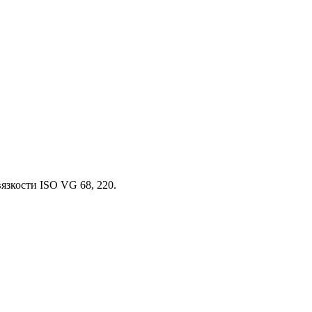
язкости ISO VG 68, 220.