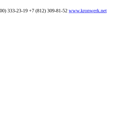
800) 333-23-19
+7 (812) 309-81-52
www.kronwerk.net