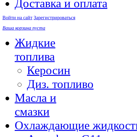
Доставка и оплата
Войти на сайт
Зарегистрироваться
Ваша корзина пуста
Жидкие
топлива
Керосин
Диз. топливо
Масла и
смазки
Охлаждающие жидкост