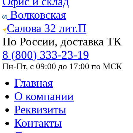
Офис и склад
Волковская
Салова 32 лит.П
По России, доставка ТК
8 (800) 333-23-19
Пн-Пт, с 09:00 до 17:00 по МСК
Главная
О компании
Реквизиты
Контакты