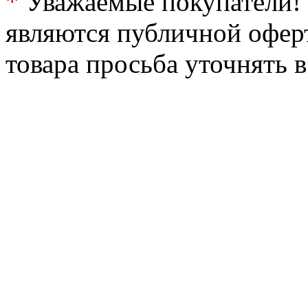
*
Уважаемые покупатели! 
являются публичной офер
товара просьба уточнять 