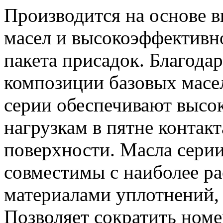
Производится на основе 
масел и высокоэффективн
пакета присадок. Благода
композиции базовых масел
серии обеспечивают высо
нагрузкам в пятне контак
поверхности. Масла серии
совместимы с наиболее р
материалами уплотнений,
Позволяет сократить номе