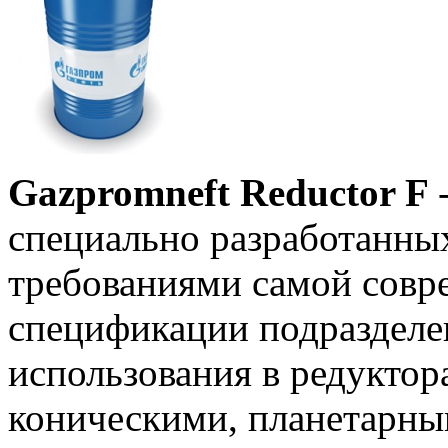
Gazpromneft Reductor F
специально разработанных
требованиями самой совр
спецификации подразделе
использования в редуктор
коническими, планетарны