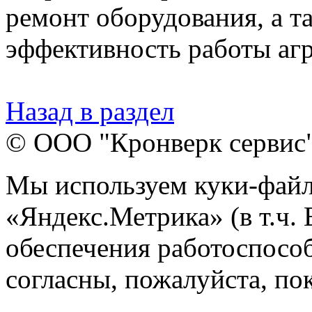
ремонт оборудования, а т
эффективность работы агр
Назад в раздел
© ООО "Кронверк сервис
Мы используем куки-файл
«Яндекс.Метрика» (в т.ч.
обеспечения работоспособ
согласны, пожалуйста, пок