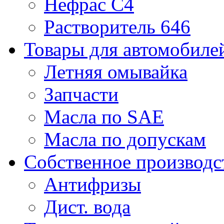
Нефрас С4
Растворитель 646
Товары для автомобиле
Летняя омывайка
Запчасти
Масла по SAE
Масла по допускам
Собственное производс
Антифризы
Дист. вода