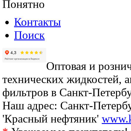
Понятно
Контакты
Поиск
Оптовая и рознич
технических жидкостей, а
фильтров в Санкт-Петербу
Наш адрес: Санкт-Петербур
'Красный нефтяник'
www.k