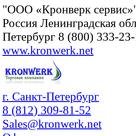
"ООО «Кронверк сервис»
Россия
Ленинградская обл
Петербург
8 (800) 333-23
www.kronwerk.net
г. Санкт-Петербург
8 (812) 309-81-52
Sales@kronwerk.net