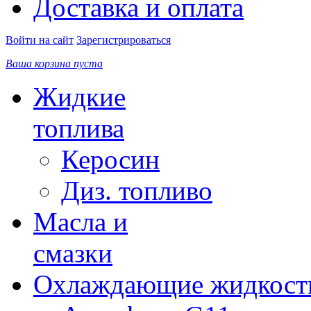
Доставка и оплата
Войти на сайт
Зарегистрироваться
Ваша корзина пуста
Жидкие
топлива
Керосин
Диз. топливо
Масла и
смазки
Охлаждающие жидкост