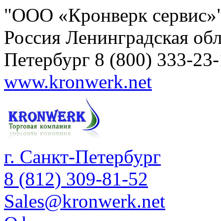
"ООО «Кронверк сервис»
Россия
Ленинградская обл
Петербург
8 (800) 333-23
www.kronwerk.net
г. Санкт-Петербург
8 (812) 309-81-52
Sales@kronwerk.net