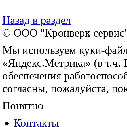
Назад в раздел
© ООО "Кронверк сервис
Мы используем куки-файл
«Яндекс.Метрика» (в т.ч.
обеспечения работоспособ
согласны, пожалуйста, пок
Понятно
Контакты