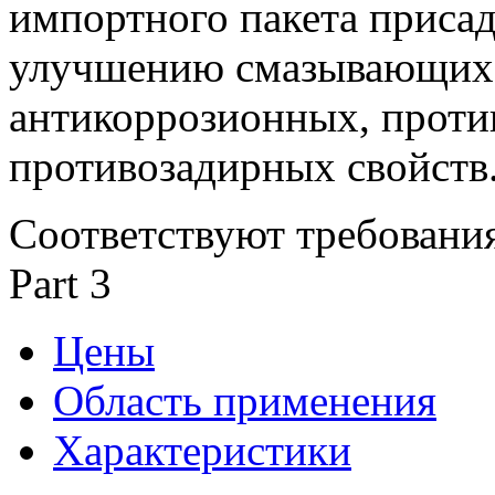
импортного пакета присад
улучшению смазывающих,
антикоррозионных, проти
противозадирных свойств
Соответствуют требовани
Part 3
Цены
Область применения
Характеристики