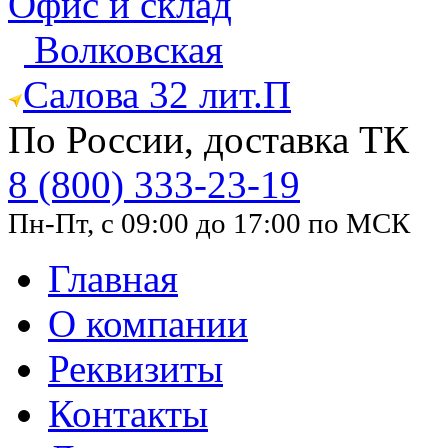
Офис и склад
Волковская
Салова 32 лит.П
По России, доставка ТК
8 (800) 333-23-19
Пн-Пт, с 09:00 до 17:00 по МСК
Главная
О компании
Реквизиты
Контакты