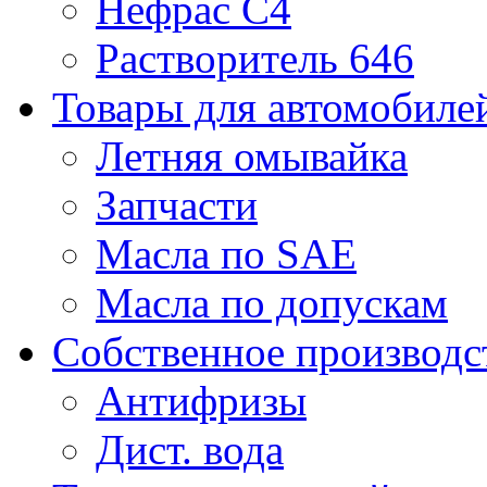
Нефрас С4
Растворитель 646
Товары для автомобиле
Летняя омывайка
Запчасти
Масла по SAE
Масла по допускам
Собственное производс
Антифризы
Дист. вода