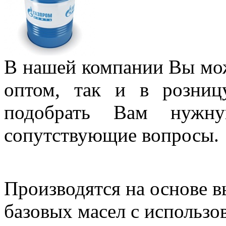
В нашей компании Вы мо
оптом, так и в розни
подобрать Вам нужну
сопутствующие вопросы
Производятся на основе
базовых масел с использ