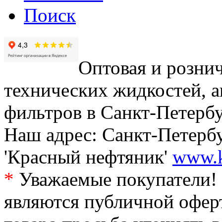
Поиск
Оптовая и рознич
технических жидкостей, а
фильтров в Санкт-Петербу
Наш адрес: Санкт-Петербур
'Красный нефтяник'
www.k
*
Уважаемые покупатели! 
являются публичной офер