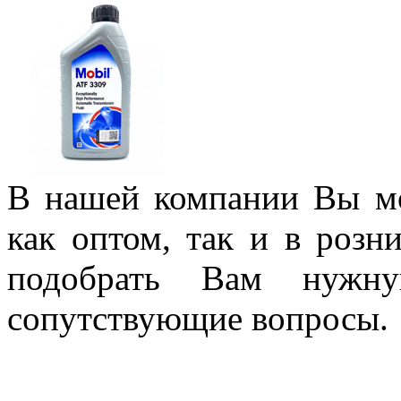
В нашей компании Вы м
как оптом, так и в роз
подобрать Вам нужну
сопутствующие вопросы