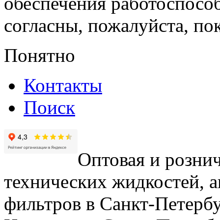
обеспечения работоспособ
согласны, пожалуйста, пок
Понятно
Контакты
Поиск
Оптовая и рознич
технических жидкостей, а
фильтров в Санкт-Петербу