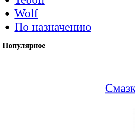
Wolf
По назначению
Популярное
Смазк