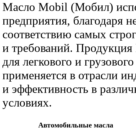
Масло Mobil (Мобил) испо
предприятия, благодаря н
соответствию самых стро
и требований. Продукция 
для легкового и грузового
применяется в отрасли ин
и эффективность в разли
условиях.
Автомобильные масла