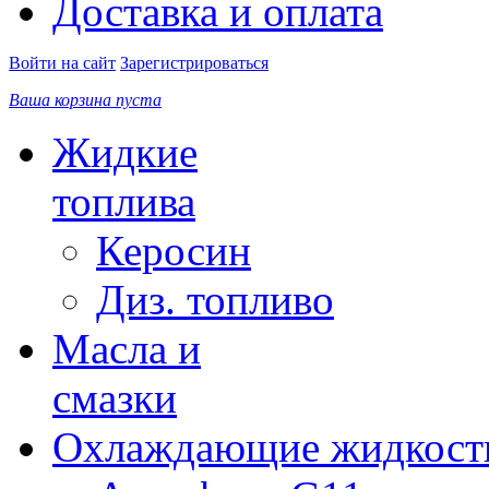
Доставка и оплата
Войти на сайт
Зарегистрироваться
Ваша корзина пуста
Жидкие
топлива
Керосин
Диз. топливо
Масла и
смазки
Охлаждающие жидкост