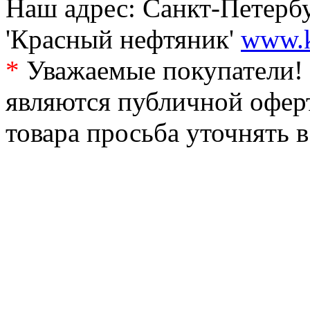
Наш адрес: Санкт-Петербур
'Красный нефтяник'
www.k
*
Уважаемые покупатели! 
являются публичной офер
товара просьба уточнять 