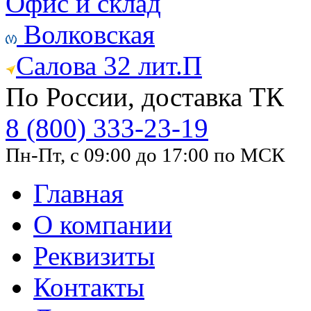
Офис и склад
Волковская
Салова 32 лит.П
По России, доставка ТК
8 (800) 333-23-19
Пн-Пт, с 09:00 до 17:00 по МСК
Главная
О компании
Реквизиты
Контакты