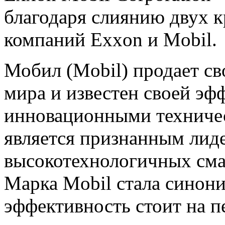
благодаря слиянию двух 
компаний Exxon и Mobil.
Мобил (Mobil) продает с
мира и известен своей эф
инновационными техниче
является признанным лиде
высокотехнологичных сма
Марка Mobil стала синони
эффективность стоит на п