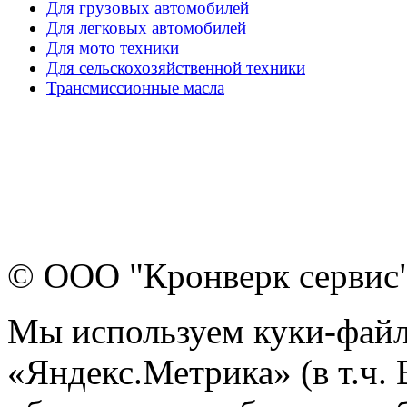
Для грузовых автомобилей
Для легковых автомобилей
Для мото техники
Для сельскохозяйственной техники
Трансмиссионные масла
© ООО "Кронверк сервис
Мы используем куки-файл
«Яндекс.Метрика» (в т.ч.