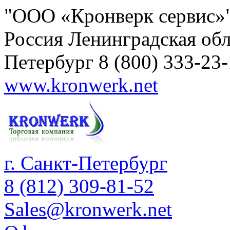
"ООО «Кронверк сервис»
Россия
Ленинградская обл
Петербург
8 (800) 333-23
www.kronwerk.net
г. Санкт-Петербург
8 (812) 309-81-52
Sales@kronwerk.net