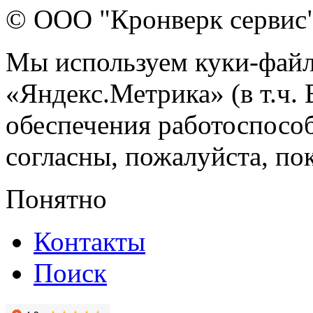
© ООО "Кронверк сервис
Мы используем куки-файл
«Яндекс.Метрика» (в т.ч.
обеспечения работоспособ
согласны, пожалуйста, пок
Понятно
Контакты
Поиск