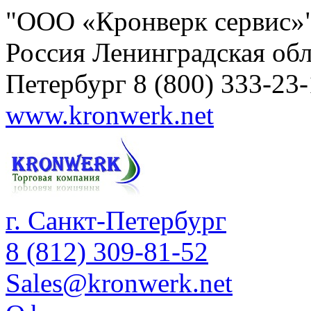
"ООО «Кронверк сервис»
Россия
Ленинградская обл
Петербург
8 (800) 333-23
www.kronwerk.net
г. Санкт-Петербург
8 (812) 309-81-52
Sales@kronwerk.net