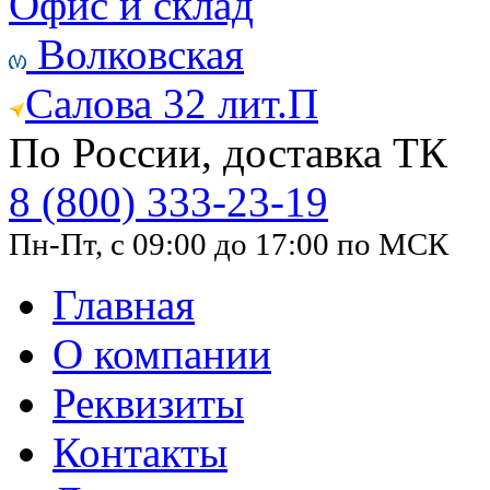
Офис и склад
Волковская
Салова 32 лит.П
По России, доставка ТК
8 (800) 333-23-19
Пн-Пт, с 09:00 до 17:00 по МСК
Главная
О компании
Реквизиты
Контакты