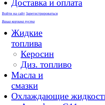
Доставка и оплата
Войти на сайт
Зарегистрироваться
Ваша корзина пуста
Жидкие
топлива
Керосин
Диз. топливо
Масла и
смазки
Охлаждающие жидкост