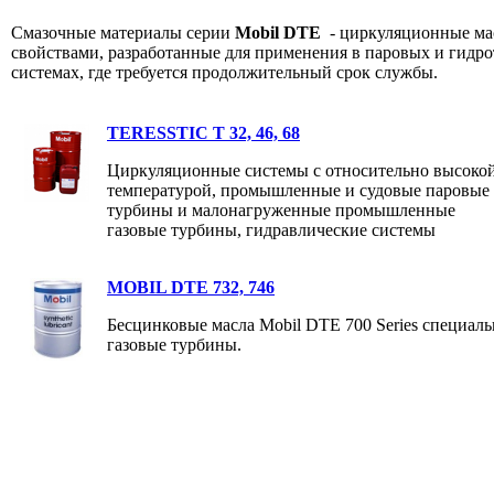
Смазочные материалы серии
Mobil DTE
- циркуляционные ма
свойствами, разработанные для применения в паровых и гидр
системах, где требуется продолжительный срок службы.
TERESSTIC T 32, 46, 68
Циркуляционные системы с относительно высоко
температурой, промышленные и судовые паровые
турбины и малонагруженные промышленные
газовые турбины, гидравлические системы
MOBIL DTE 732, 746
Бесцинковые масла Mobil DTE 700 Series специал
газовые турбины.