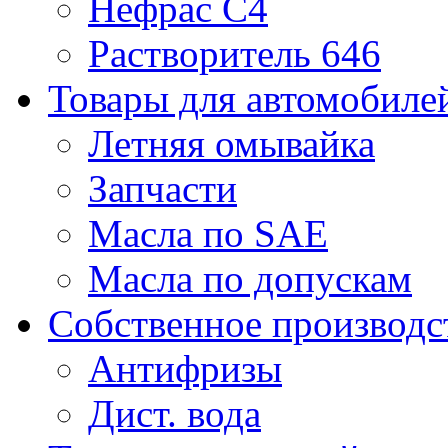
Нефрас С4
Растворитель 646
Товары для автомобиле
Летняя омывайка
Запчасти
Масла по SAE
Масла по допускам
Собственное производс
Антифризы
Дист. вода