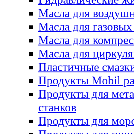
Масла для воздуш
Масла для газовых
Масла для компрес
Масла для циркул
Пластичные смазк
Продукты Mobil ра
Продукты для мет
станков
Продукты для морс