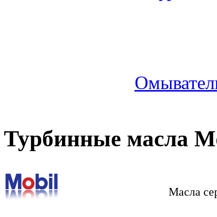
Омыватель
Турбинные масла Mo
Масла се