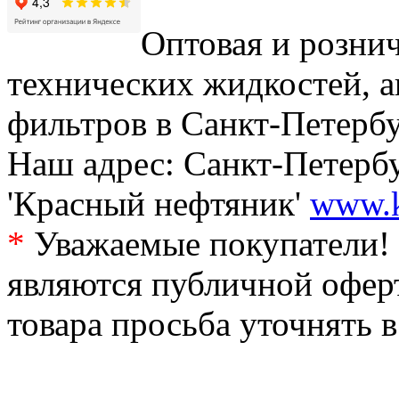
Оптовая и рознич
технических жидкостей, а
фильтров в Санкт-Петербу
Наш адрес: Санкт-Петербур
'Красный нефтяник'
www.k
*
Уважаемые покупатели! 
являются публичной офер
товара просьба уточнять 