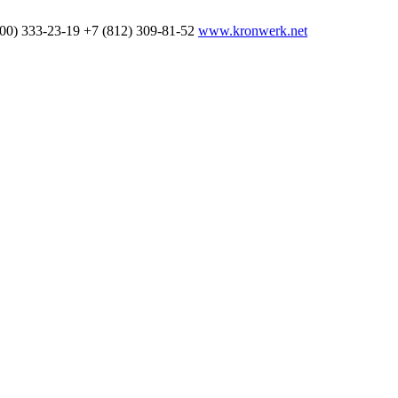
800) 333-23-19
+7 (812) 309-81-52
www.kronwerk.net