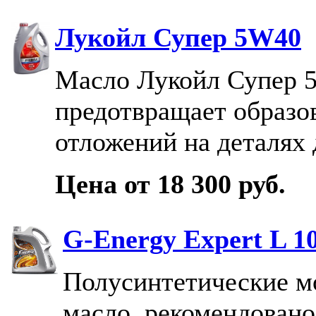
Лукойл Супер 5W40
Масло Лукойл Супер 
предотвращает образо
отложений на деталях 
Цена от 18 300 руб.
G-Energy Expert L 1
Полусинтетические м
масло, рекомендовано