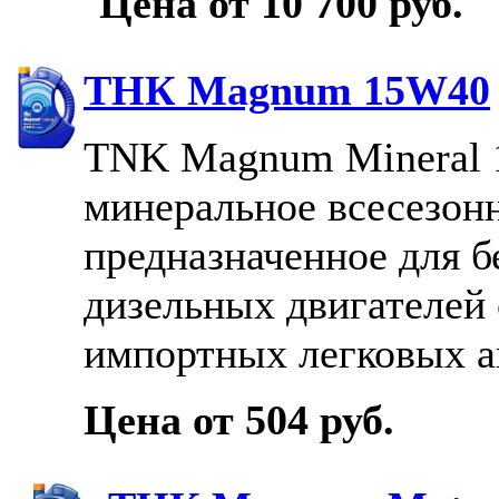
Цена от 10 700 руб.
ТНК Magnum 15W40
TNK Magnum Mineral 1
минеральное всесезон
предназначенное для 
дизельных двигателей
импортных легковых а
Цена от 504 руб.