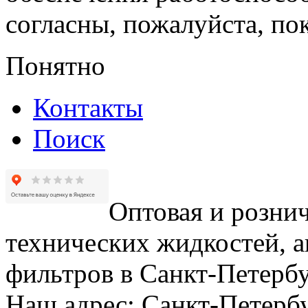
согласны, пожалуйста, пок
Понятно
Контакты
Поиск
Оптовая и рознич
технических жидкостей, а
фильтров в Санкт-Петербу
Наш адрес: Санкт-Петербур