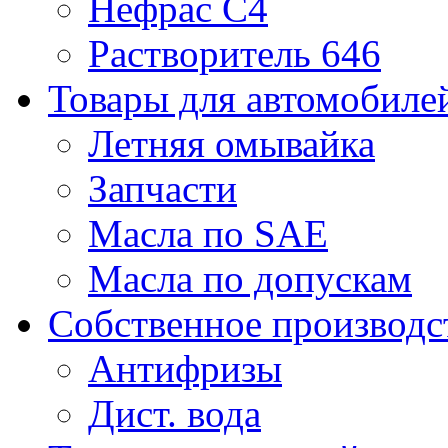
Нефрас С4
Растворитель 646
Товары для автомобиле
Летняя омывайка
Запчасти
Масла по SAE
Масла по допускам
Собственное производс
Антифризы
Дист. вода