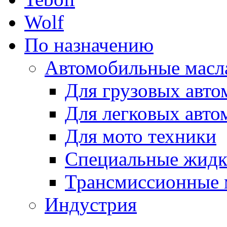
Wolf
По назначению
Автомобильные масл
Для грузовых авто
Для легковых авто
Для мото техники
Специальные жидк
Трансмиссионные 
Индустрия