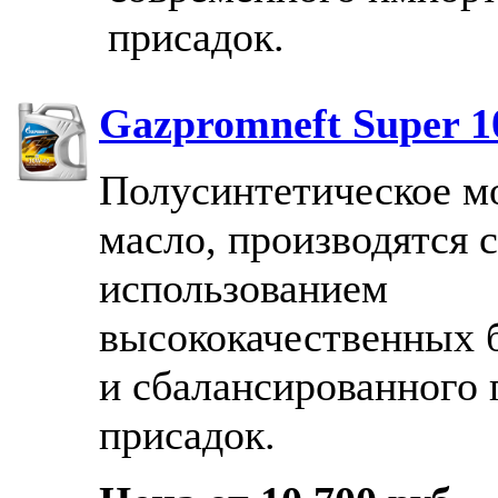
присадок.
Gazpromneft Super 
Полусинтетическое м
масло, производятся с
использованием
высококачественных 
и сбалансированного 
присадок.