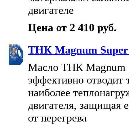
двигателе
Цена от 2 410 руб.
ТНК Magnum Super
Масло ТНК Magnum 
эффективно отводит 
наиболее теплонагру
двигателя, защищая е
от перегрева