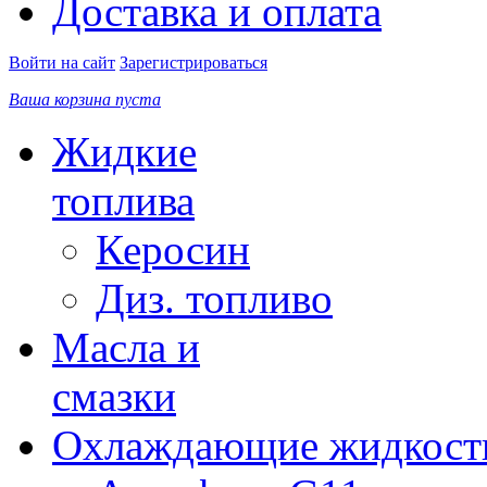
Доставка и оплата
Войти на сайт
Зарегистрироваться
Ваша корзина пуста
Жидкие
топлива
Керосин
Диз. топливо
Масла и
смазки
Охлаждающие жидкост