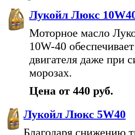
Лукойл Люкс 10W4
Моторное масло Лук
10W-40 обеспечивает
двигателя даже при 
морозах.
Цена от 440 руб.
Лукойл Люкс 5W40
Благодаря снижению т