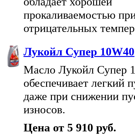
обладает хорошей
прокаливаемостью пр
отрицательных темпер
Лукойл Супер 10W40
Масло Лукойл Супер 
обеспечивает легкий п
даже при снижении пу
износов.
Цена от 5 910 руб.