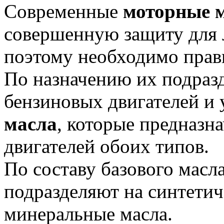
Современные
моторные 
совершенную защиту для 
поэтому необходимо прав
По назначению их подразд
бензиновых двигателей и
масла
, которые предназн
двигателей обоих типов.
По составу базового масл
подразделяют на синтетич
минеральные масла.