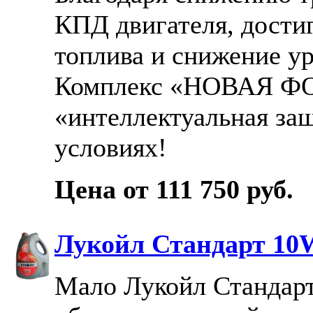
КПД двигателя, дости
топлива и снижение у
Комплекс «НОВАЯ Ф
«интеллектуальная за
условиях!
Цена от 111 750 руб.
Лукойл Стандарт 10
Мало Лукойл Стандар