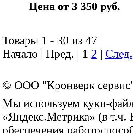
Цена от 3 350 руб.
Товары 1 - 30 из 47
Начало | Пред. |
1
2
|
След.
© ООО "Кронверк сервис
Мы используем куки-файл
«Яндекс.Метрика» (в т.ч.
обеспечения работоспособ