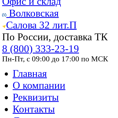
Офис и склад
Волковская
Салова 32 лит.П
По России, доставка ТК
8 (800) 333-23-19
Пн-Пт, с 09:00 до 17:00 по МСК
Главная
О компании
Реквизиты
Контакты