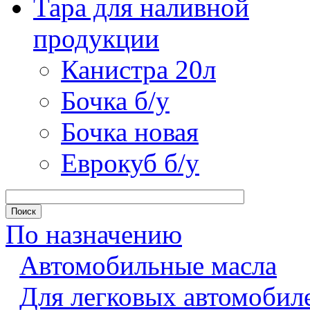
Тара для наливной
продукции
Канистра 20л
Бочка б/у
Бочка новая
Еврокуб б/у
По назначению
Автомобильные масла
Для легковых автомобил