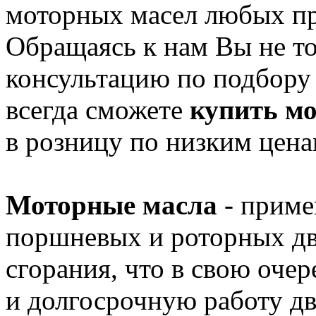
моторных масел любых пр
Обращаясь к нам Вы не то
консультацию по подбору
всегда сможете
купить мо
в розницу по низким цена
Моторные масла
- приме
поршневых и роторных дв
сгорания, что в свою оче
и долгосрочную работу дв