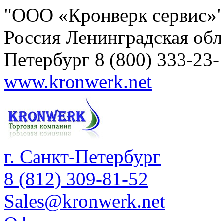
"ООО «Кронверк сервис»
Россия
Ленинградская обл
Петербург
8 (800) 333-23
www.kronwerk.net
г. Санкт-Петербург
8 (812) 309-81-52
Sales@kronwerk.net