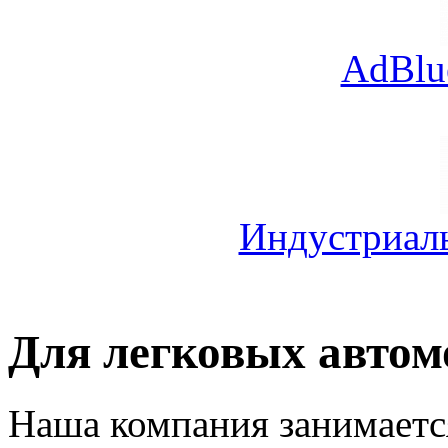
AdBlu
Индустриал
Для легковых автом
Наша компания занимаетс