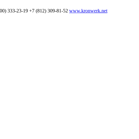
800) 333-23-19
+7 (812) 309-81-52
www.kronwerk.net