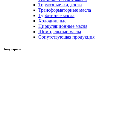
Тормозные жидкости
Трансформаторные масла
Турбинные масла
Холодильные
Циркуляционные масла
Шпиндельные масла
Сопутствующая продукция
Популярное