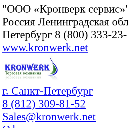
"ООО «Кронверк сервис»
Россия
Ленинградская обл
Петербург
8 (800) 333-23
www.kronwerk.net
г. Санкт-Петербург
8 (812) 309-81-52
Sales@kronwerk.net