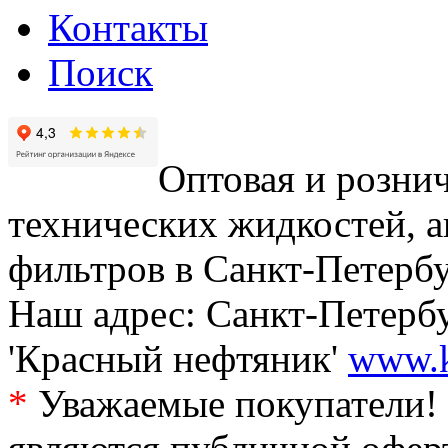
Контакты
Поиск
Оптовая и рознич
технических жидкостей, а
фильтров в Санкт-Петербу
Наш адрес: Санкт-Петербур
'Красный нефтяник'
www.k
*
Уважаемые покупатели! 