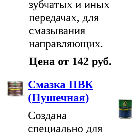
зубчатых и иных
передачах, для
смазывания
направляющих.
Цена от 142 руб.
Смазка ПВК
(Пушечная)
Создана
специально для