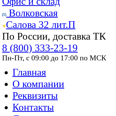
Офис и склад
Волковская
Салова 32 лит.П
По России, доставка ТК
8 (800) 333-23-19
Пн-Пт, с 09:00 до 17:00 по МСК
Главная
О компании
Реквизиты
Контакты