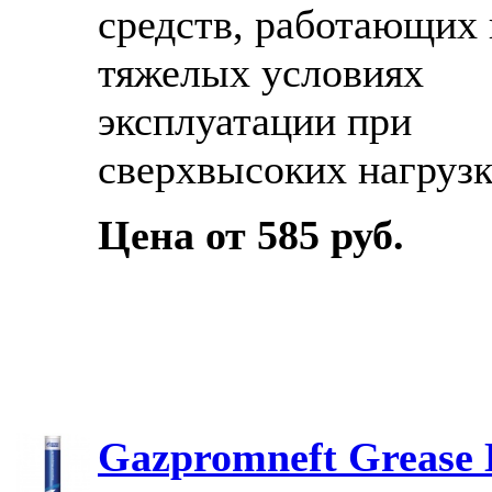
средств, работающих 
тяжелых условиях
эксплуатации при
сверхвысоких нагрузк
Цена от 585 руб.
Gazpromneft Grease 