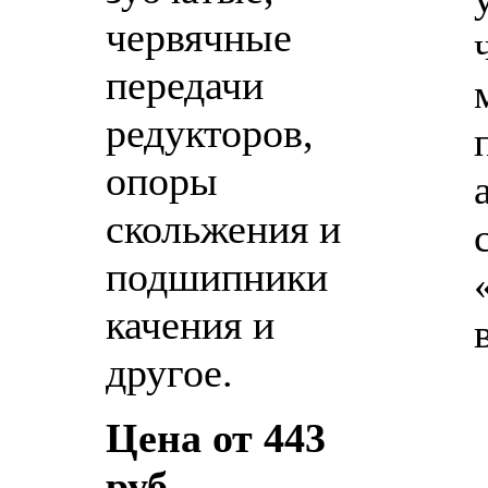
червячные
передачи
редукторов,
опоры
скольжения и
подшипники
качения и
другое.
Цена от 443
руб.