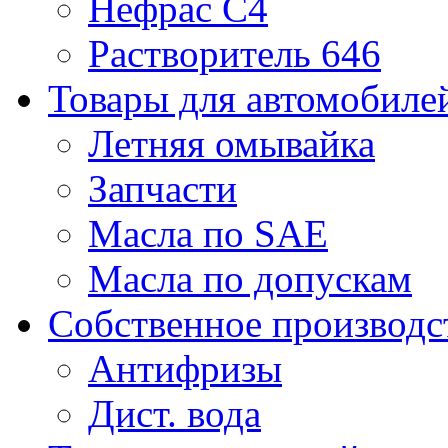
Нефрас С4
Растворитель 646
Товары для автомобиле
Летняя омывайка
Запчасти
Масла по SAE
Масла по допускам
Собственное производс
Антифризы
Дист. вода