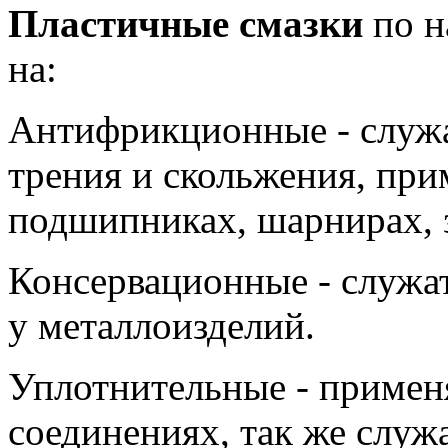
Пластичные смазки
по н
на:
Антифрикционные - служа
трения и скольжения, при
подшипниках, шарнирах, 
Консервационные - служа
у металлоизделий.
Уплотнительные - примен
соединениях, так же служ