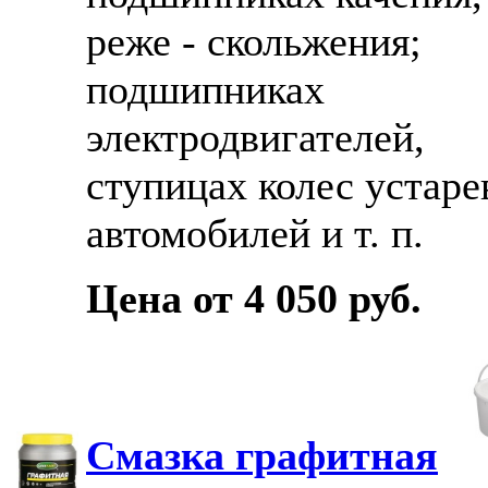
реже - скольжения;
подшипниках
электродвигателей,
ступицах колес устар
автомобилей и т. п.
Цена от 4 050 руб.
Смазка графитная