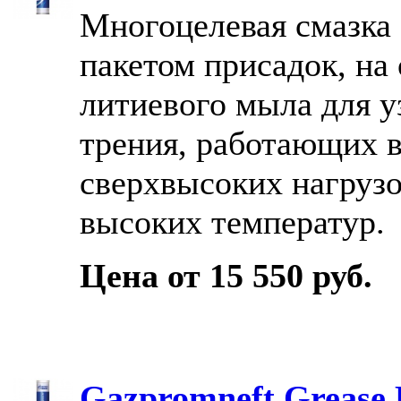
Многоцелевая смазка
пакетом присадок, на
литиевого мыла для у
трения, работающих в
сверхвысоких нагрузо
высоких температур.
Цена от 15 550 руб.
Gazpromneft Grease 