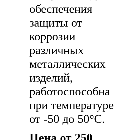
обеспечения
защиты от
коррозии
различных
металлических
изделий,
работоспособна
при температуре
от -50 до 50°С.
Цена от 250