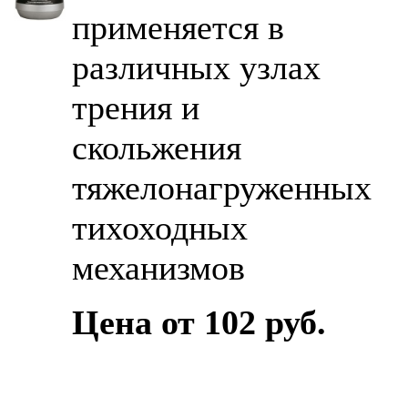
применяется в
различных узлах
трения и
скольжения
тяжелонагруженных
тихоходных
механизмов
Цена от 102 руб.