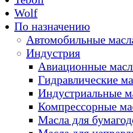
Wolf
По назначению
Автомобильные масл
Индустрия
Авиационные масл
Гидравлические ма
Индустриальные м
Компрессорные ма
Масла для бумаго