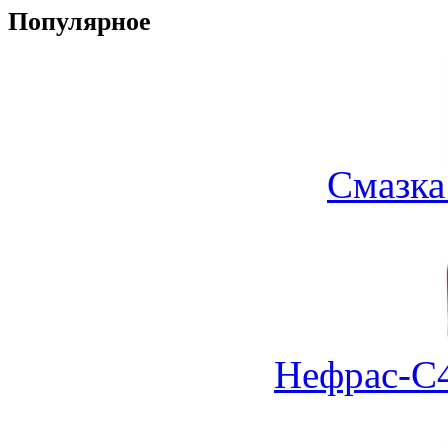
Популярное
Смазка
Нефрас-С4