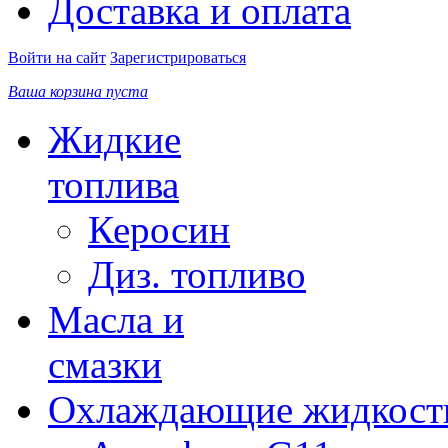
Доставка и оплата
Войти на сайт
Зарегистрироваться
Ваша корзина пуста
Жидкие
топлива
Керосин
Диз. топливо
Масла и
смазки
Охлаждающие жидкост