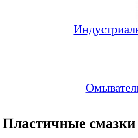
Индустриал
Омыватель
Пластичные смазки