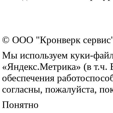
© ООО "Кронверк сервис
Мы используем куки-файл
«Яндекс.Метрика» (в т.ч.
обеспечения работоспособ
согласны, пожалуйста, пок
Понятно