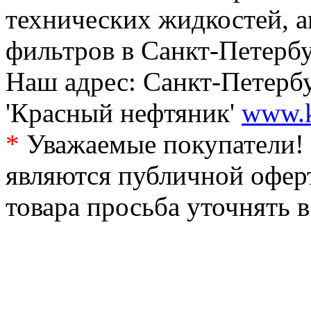
технических жидкостей, а
фильтров в Санкт-Петербу
Наш адрес: Санкт-Петербур
'Красный нефтяник'
www.k
*
Уважаемые покупатели! 
являются публичной офер
товара просьба уточнять 