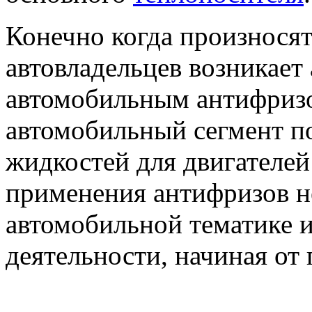
Конечно когда произносят
автовладельцев возникает
автомобильным антифризом
автомобильный сегмент 
жидкостей для двигателей
применения антифризов не
автомобильной тематике и
деятельности, начиная от