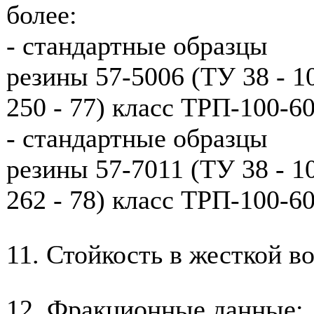
более:
- стандартные образцы
резины 57-5006 (ТУ 38 - 10
250 - 77) класс ТРП-100-60
- стандартные образцы
резины 57-7011 (ТУ 38 - 10
262 - 78) класс ТРП-100-6
11. Стойкость в жесткой в
12. Фракционные данные: