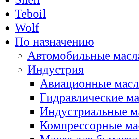
Teboil
Wolf
По назначению
Автомобильные масл
Индустрия
Авиационные масл
Гидравлические ма
Индустриальные м
Компрессорные ма