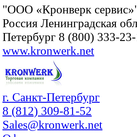
"ООО «Кронверк сервис»
Россия
Ленинградская обл
Петербург
8 (800) 333-23
www.kronwerk.net
г. Санкт-Петербург
8 (812) 309-81-52
Sales@kronwerk.net