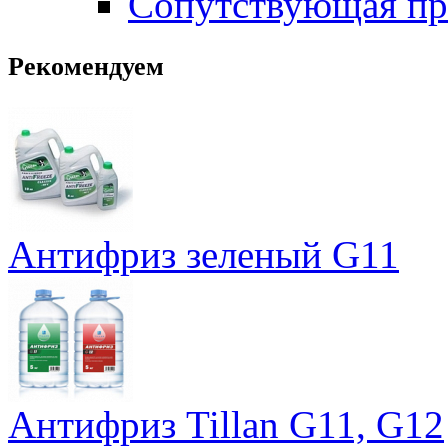
Сопутствующая пр
Рекомендуем
Антифриз зеленый G11
Антифриз Tillan G11, G12