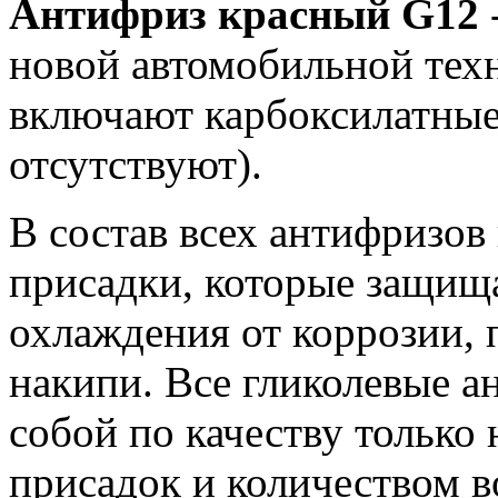
Антифриз красный G12
новой автомобильной техн
включают карбоксилатные
отсутствуют).
В состав всех антифризов 
присадки, которые защища
охлаждения от коррозии,
накипи. Все гликолевые 
собой по качеству только
присадок и количеством в