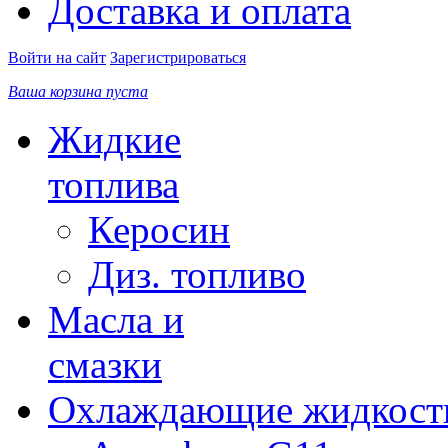
Доставка и оплата
Войти на сайт
Зарегистрироваться
Ваша корзина пуста
Жидкие
топлива
Керосин
Диз. топливо
Масла и
смазки
Охлаждающие жидкост