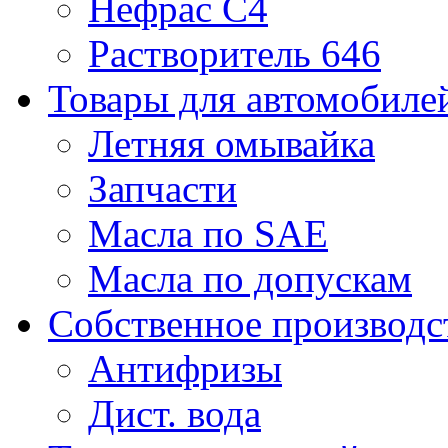
Нефрас С4
Растворитель 646
Товары для автомобиле
Летняя омывайка
Запчасти
Масла по SAE
Масла по допускам
Собственное производс
Антифризы
Дист. вода