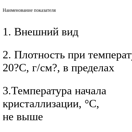
Наименование показателя
1. Внешний вид
2. Плотность при температ
20?С, г/см?, в пределах
3.Температура начала
кристаллизации, °С,
не выше