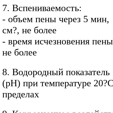
7. Вспениваемость:
- объем пены через 5 мин,
см?, не более
- время исчезновения пены,
не более
8. Водородный показатель
(рН) при температуре 20?С
пределах