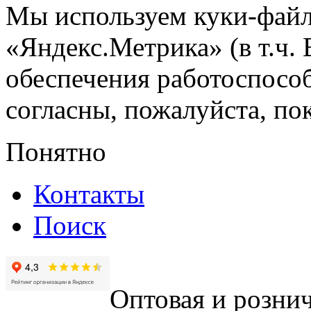
Мы используем куки-файл
«Яндекс.Метрика» (в т.ч.
обеспечения работоспособ
согласны, пожалуйста, пок
Понятно
Контакты
Поиск
Оптовая и рознич