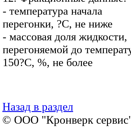
- температура начала
перегонки, ?С, не ниже
- массовая доля жидкости,
перегоняемой до температ
150?С, %, не более
Назад в раздел
© ООО "Кронверк сервис