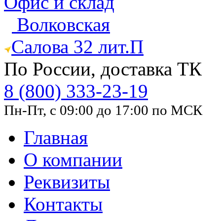
Офис и склад
Волковская
Салова 32 лит.П
По России, доставка ТК
8 (800) 333-23-19
Пн-Пт, с 09:00 до 17:00 по МСК
Главная
О компании
Реквизиты
Контакты