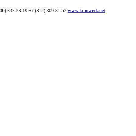
800) 333-23-19
+7 (812) 309-81-52
www.kronwerk.net