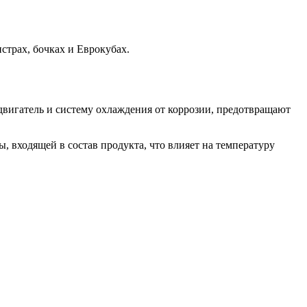
трах, бочках и Еврокубах.
двигатель и систему охлаждения от коррозии, предотвращают
, входящей в состав продукта, что влияет на температуру