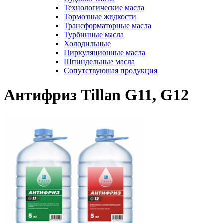
Технологические масла
Тормозные жидкости
Трансформаторные масла
Турбинные масла
Холодильные
Циркуляционные масла
Шпиндельные масла
Сопутствующая продукция
Антифриз Tillan G11, G12