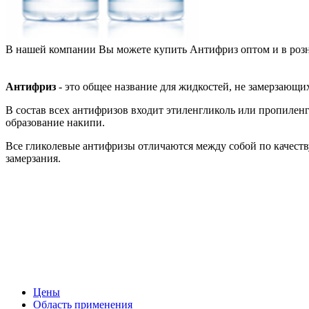
В нашей компании Вы можете купить Антифриз оптом и в розни
Антифриз
- это общее название для жидкостей, не замерзающи
В состав всех антифризов входит этиленгликоль или пропилен
образование накипи.
Все гликолевые антифризы отличаются между собой по качеству
замерзания.
Цены
Область применения