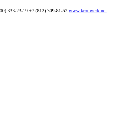
800) 333-23-19
+7 (812) 309-81-52
www.kronwerk.net