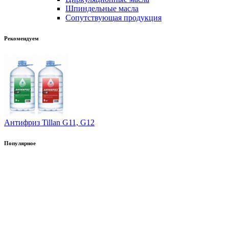
Шпиндельные масла
Сопутствующая продукция
Рекомендуем
Антифриз Tillan G11, G12
Популярное