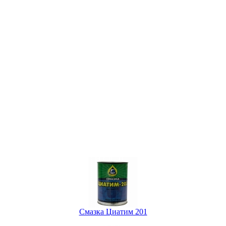
Смазка Циатим 201