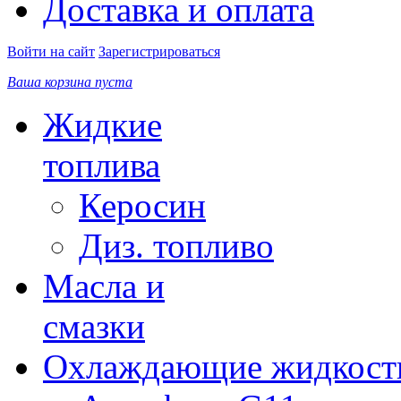
Доставка и оплата
Войти на сайт
Зарегистрироваться
Ваша корзина пуста
Жидкие
топлива
Керосин
Диз. топливо
Масла и
смазки
Охлаждающие жидкост