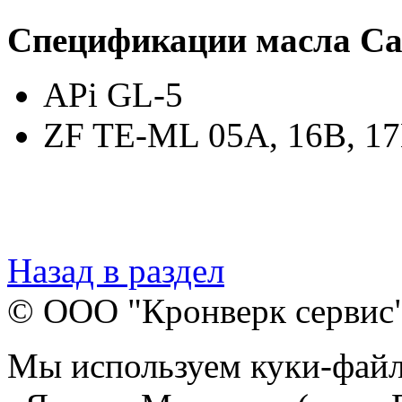
Спецификации масла Cas
APi GL-5
ZF TE-ML 05A, 16B, 17
Назад в раздел
© ООО "Кронверк сервис
Мы используем куки-файл