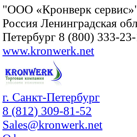
"ООО «Кронверк сервис»
Россия
Ленинградская обл
Петербург
8 (800) 333-23
www.kronwerk.net
г. Санкт-Петербург
8 (812) 309-81-52
Sales@kronwerk.net