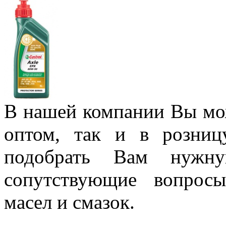
В нашей компании Вы мож
оптом, так и в розни
подобрать Вам нужну
сопутствующие вопрос
масел и смазок.