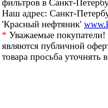
фильтров в Санкт-Петербу
Наш адрес: Санкт-Петербур
'Красный нефтяник'
www.k
*
Уважаемые покупатели! 
являются публичной офер
товара просьба уточнять 