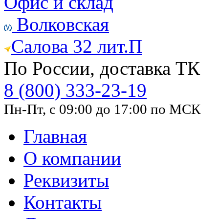
Офис и склад
Волковская
Салова 32 лит.П
По России, доставка ТК
8 (800) 333-23-19
Пн-Пт, с 09:00 до 17:00 по МСК
Главная
О компании
Реквизиты
Контакты