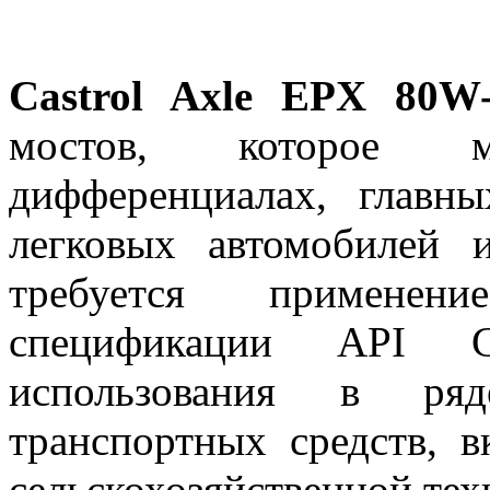
Castrol Axle EPX 80W
мостов, которое м
дифференциалах, главн
легковых автомобилей 
требуется применен
спецификации API 
использования в ряд
транспортных средств, 
сельскохозяйственной те