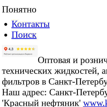
Понятно
Контакты
Поиск
Оптовая и рознич
технических жидкостей, а
фильтров в Санкт-Петербу
Наш адрес: Санкт-Петербур
'Красный нефтяник'
www.k