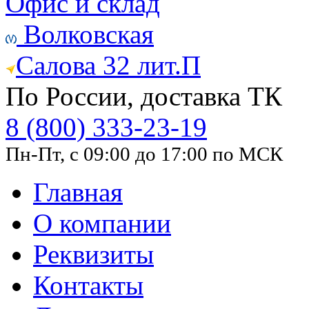
Офис и склад
Волковская
Салова 32 лит.П
По России, доставка ТК
8 (800) 333-23-19
Пн-Пт, с 09:00 до 17:00 по МСК
Главная
О компании
Реквизиты
Контакты