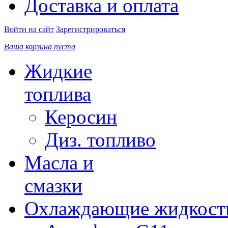
Доставка и оплата
Войти на сайт
Зарегистрироваться
Ваша корзина пуста
Жидкие
топлива
Керосин
Диз. топливо
Масла и
смазки
Охлаждающие жидкост