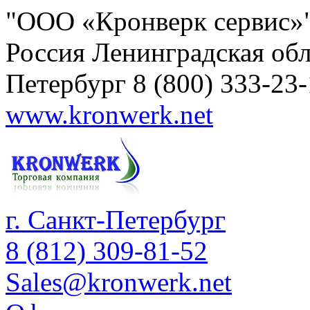
"ООО «Кронверк сервис»
Россия
Ленинградская обл
Петербург
8 (800) 333-23
www.kronwerk.net
г. Санкт-Петербург
8 (812) 309-81-52
Sales@kronwerk.net