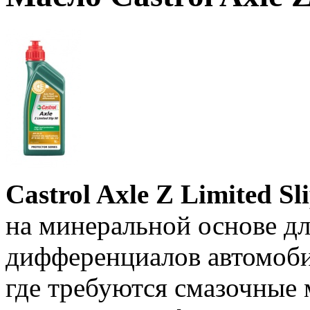
Castrol Axle Z Limited Sl
на минеральной основе д
дифференциалов автомоби
где требуются смазочные