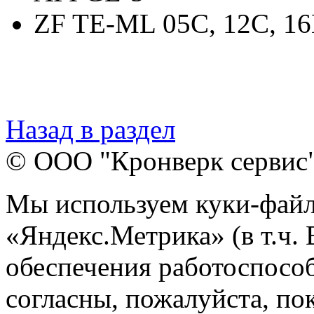
ZF TE-ML 05C, 12C, 16
Назад в раздел
© ООО "Кронверк сервис
Мы используем куки-файл
«Яндекс.Метрика» (в т.ч.
обеспечения работоспособ
согласны, пожалуйста, пок