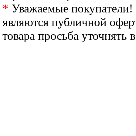
*
Уважаемые покупатели! 
являются публичной офер
товара просьба уточнять 