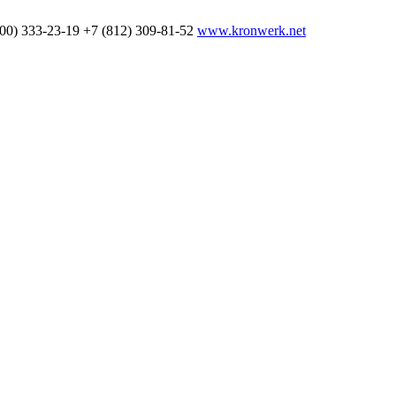
800) 333-23-19
+7 (812) 309-81-52
www.kronwerk.net