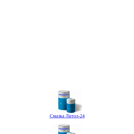
Смазка Литол-24