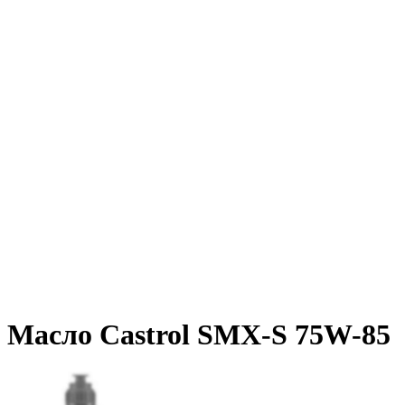
Масло Castrol SМХ-S 75W-85