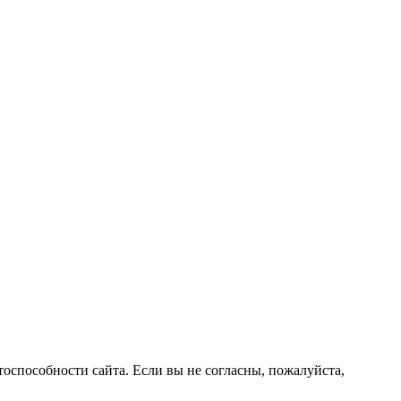
оспособности сайта. Если вы не согласны, пожалуйста,