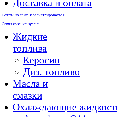
Доставка и оплата
Войти на сайт
Зарегистрироваться
Ваша корзина пуста
Жидкие
топлива
Керосин
Диз. топливо
Масла и
смазки
Охлаждающие жидкост