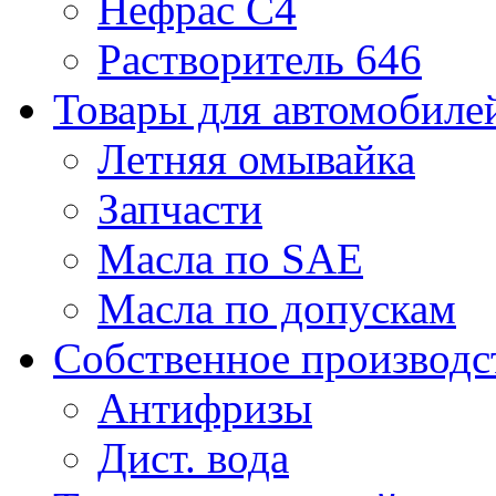
Нефрас С4
Растворитель 646
Товары для автомобиле
Летняя омывайка
Запчасти
Масла по SAE
Масла по допускам
Собственное производс
Антифризы
Дист. вода