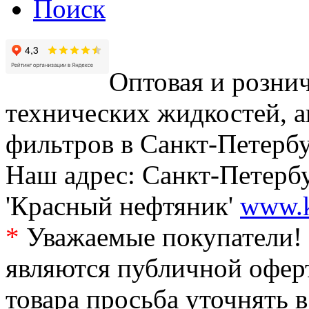
Поиск
Оптовая и рознич
технических жидкостей, а
фильтров в Санкт-Петербу
Наш адрес: Санкт-Петербур
'Красный нефтяник'
www.k
*
Уважаемые покупатели! 
являются публичной офер
товара просьба уточнять 