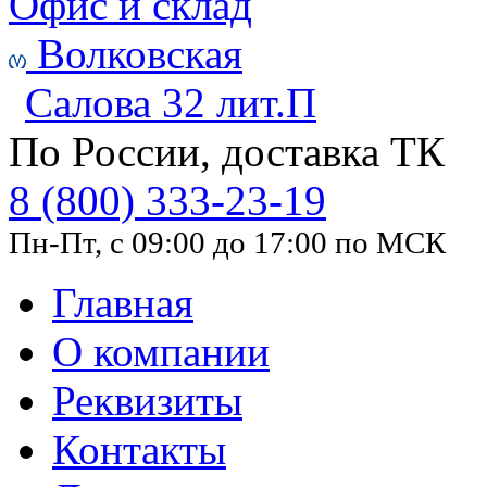
Офис и склад
Волковская
Салова 32 лит.П
По России, доставка ТК
8 (800) 333-23-19
Пн-Пт, с 09:00 до 17:00 по МСК
Главная
О компании
Реквизиты
Контакты