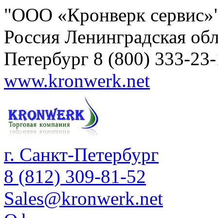
"ООО «Кронверк сервис»
Россия
Ленинградская обл
Петербург
8 (800) 333-23
www.kronwerk.net
г. Санкт-Петербург
8 (812) 309-81-52
Sales@kronwerk.net