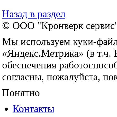
Назад в раздел
© ООО "Кронверк сервис
Мы используем куки-файл
«Яндекс.Метрика» (в т.ч.
обеспечения работоспособ
согласны, пожалуйста, пок
Понятно
Контакты