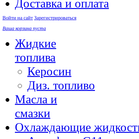
Доставка и оплата
Войти на сайт
Зарегистрироваться
Ваша корзина пуста
Жидкие
топлива
Керосин
Диз. топливо
Масла и
смазки
Охлаждающие жидкост