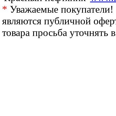
*
Уважаемые покупатели! 
являются публичной офер
товара просьба уточнять 