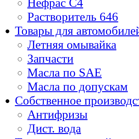
Нефрас С4
Растворитель 646
Товары для автомобиле
Летняя омывайка
Запчасти
Масла по SAE
Масла по допускам
Собственное производс
Антифризы
Дист. вода