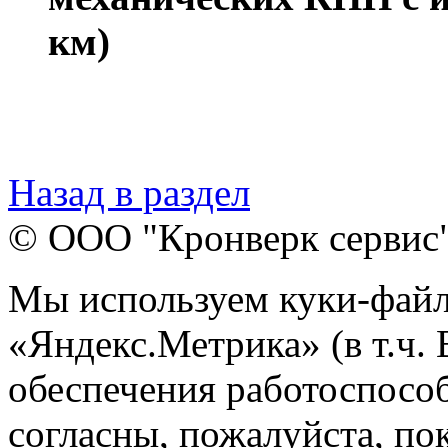
км)
Назад в раздел
© ООО "Кронверк сервис
Мы используем куки-файл
«Яндекс.Метрика» (в т.ч.
обеспечения работоспособ
согласны, пожалуйста, пок