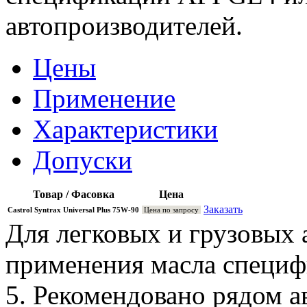
автопроизводителей.
Цены
Применение
Характеристики
Допуски
Товар / Фасовка
Цена
Заказать
Castrol Syntrax Universal Plus 75W-90
Цена по запросу
Для легковых и грузовых
применения масла специф
5. Рекомендовано рядом а