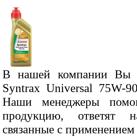
В нашей компании Вы м
Syntrax Universal 75W-9
Наши менеджеры помо
продукцию, ответят н
связанные с применением