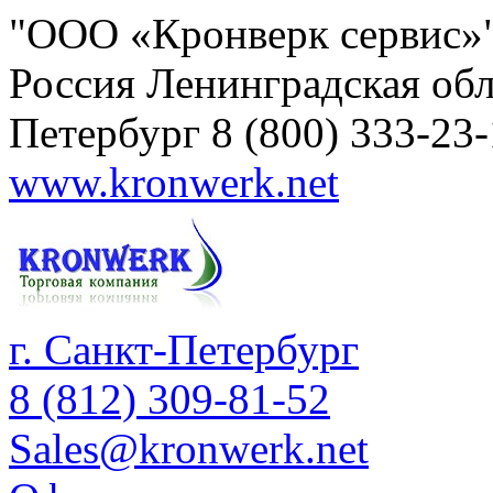
"ООО «Кронверк сервис»
Россия
Ленинградская обл
Петербург
8 (800) 333-23
www.kronwerk.net
г. Санкт-Петербург
8 (812) 309-81-52
Sales@kronwerk.net