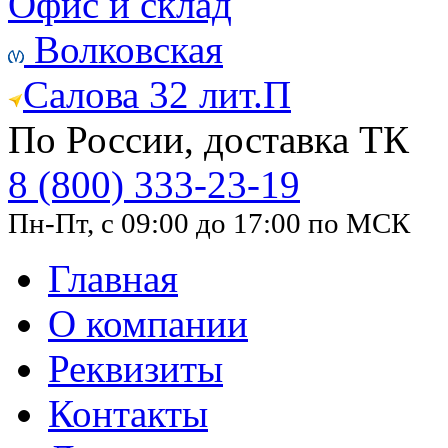
Офис и склад
Волковская
Салова 32 лит.П
По России, доставка ТК
8 (800) 333-23-19
Пн-Пт, с 09:00 до 17:00 по МСК
Главная
О компании
Реквизиты
Контакты